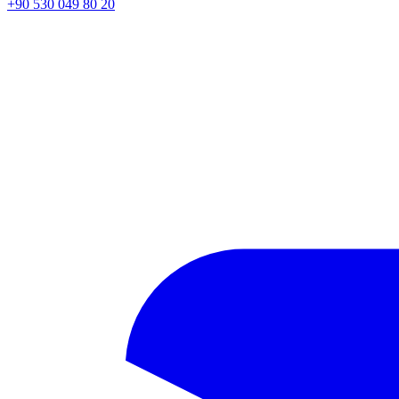
+90 530 049 80 20