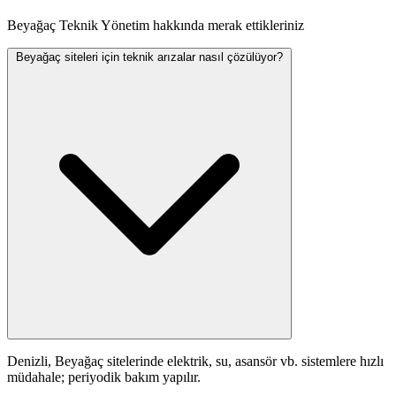
Beyağaç Teknik Yönetim hakkında merak ettikleriniz
Beyağaç siteleri için teknik arızalar nasıl çözülüyor?
Denizli, Beyağaç sitelerinde elektrik, su, asansör vb. sistemlere hızlı
müdahale; periyodik bakım yapılır.