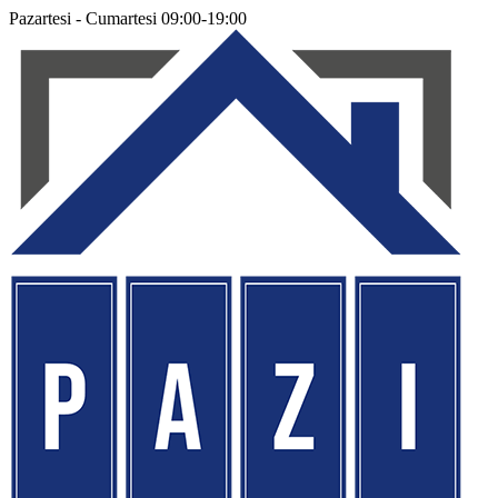
Pazartesi - Cumartesi 09:00-19:00