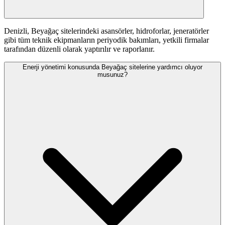
Denizli, Beyağaç sitelerindeki asansörler, hidroforlar, jeneratörler
gibi tüm teknik ekipmanların periyodik bakımları, yetkili firmalar
tarafından düzenli olarak yaptırılır ve raporlanır.
Enerji yönetimi konusunda Beyağaç sitelerine yardımcı oluyor
musunuz?