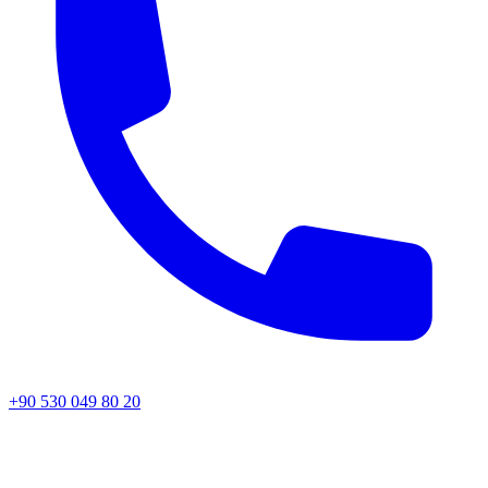
+90 530 049 80 20