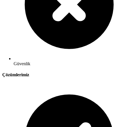
Güvenlik
Çözümlerimiz