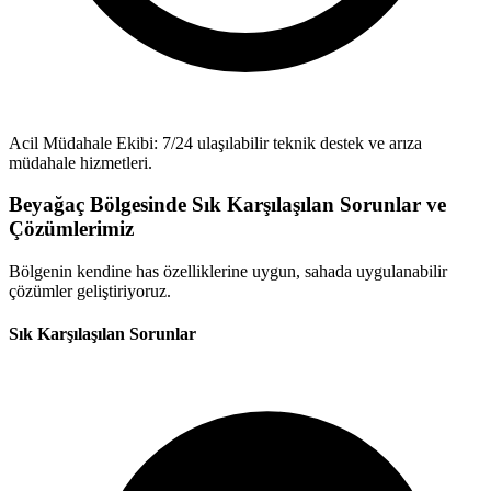
Acil Müdahale Ekibi: 7/24 ulaşılabilir teknik destek ve arıza
müdahale hizmetleri.
Beyağaç Bölgesinde Sık Karşılaşılan Sorunlar ve
Çözümlerimiz
Bölgenin kendine has özelliklerine uygun, sahada uygulanabilir
çözümler geliştiriyoruz.
Sık Karşılaşılan Sorunlar