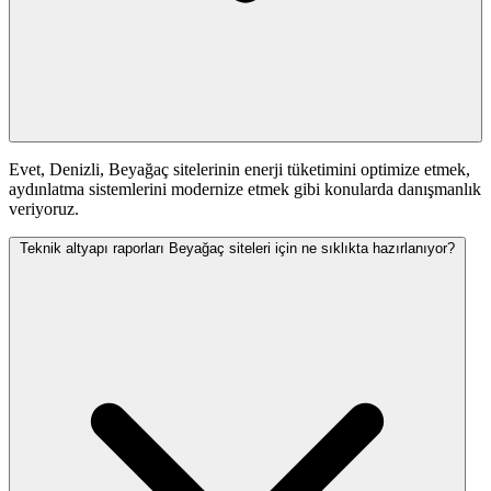
Evet, Denizli, Beyağaç sitelerinin enerji tüketimini optimize etmek,
aydınlatma sistemlerini modernize etmek gibi konularda danışmanlık
veriyoruz.
Teknik altyapı raporları Beyağaç siteleri için ne sıklıkta hazırlanıyor?