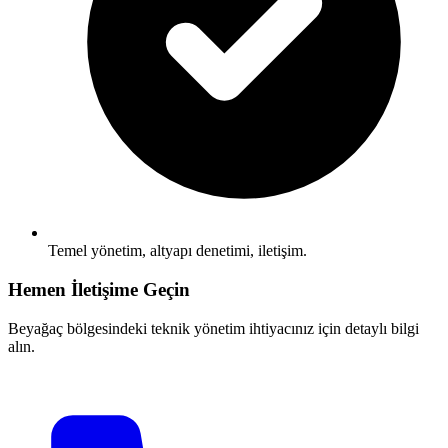
Temel yönetim, altyapı denetimi, iletişim.
Hemen İletişime Geçin
Beyağaç bölgesindeki teknik yönetim ihtiyacınız için detaylı bilgi
alın.