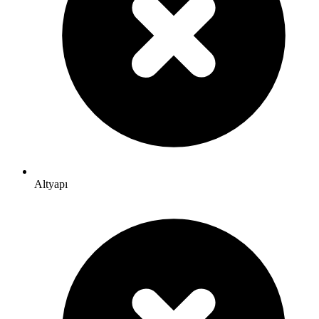
Altyapı