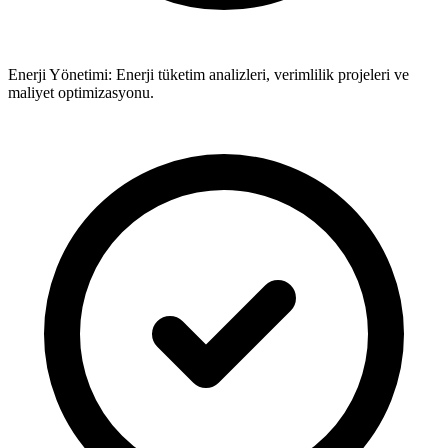
Enerji Yönetimi: Enerji tüketim analizleri, verimlilik projeleri ve
maliyet optimizasyonu.