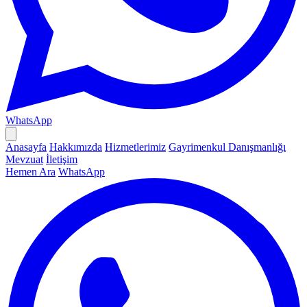
WhatsApp
Anasayfa
Hakkımızda
Hizmetlerimiz
Gayrimenkul Danışmanlığı
Mevzuat
İletişim
Hemen Ara
WhatsApp