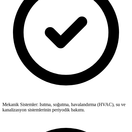
Mekanik Sistemler: Isıtma, soğutma, havalandırma (HVAC), su ve
kanalizasyon sistemlerinin periyodik bakımı.