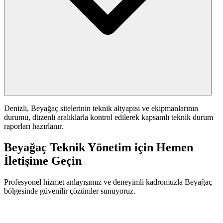
Denizli, Beyağaç sitelerinin teknik altyapısı ve ekipmanlarının
durumu, düzenli aralıklarla kontrol edilerek kapsamlı teknik durum
raporları hazırlanır.
Beyağaç Teknik Yönetim için Hemen
İletişime Geçin
Profesyonel hizmet anlayışımız ve deneyimli kadromuzla Beyağaç
bölgesinde güvenilir çözümler sunuyoruz.