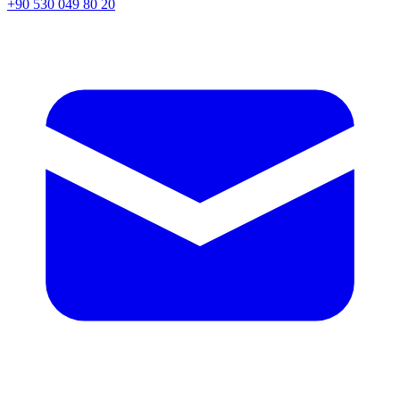
+90 530 049 80 20