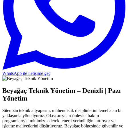
WhatsApp ile iletişime geç
Beyağaç Teknik Yönetim – Denizli | Pazı
Yönetim
Sitenizin teknik altyapısını, mühendislik disiplinlerini temel alan bir
yaklaşımla yönetiyoruz. Olası arızaları önleyici bakım
programlarıyla minimize ederek, enerji verimliliğini artırıyor ve
işletme maliyetlerini düşürüyoruz. Beyağaç bölgesinde güvenilir ve