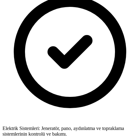
Elektrik Sistemleri: Jeneratör, pano, aydınlatma ve topraklama
sistemlerinin kontrolü ve bakımı.