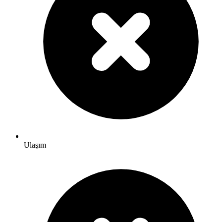
Ulaşım