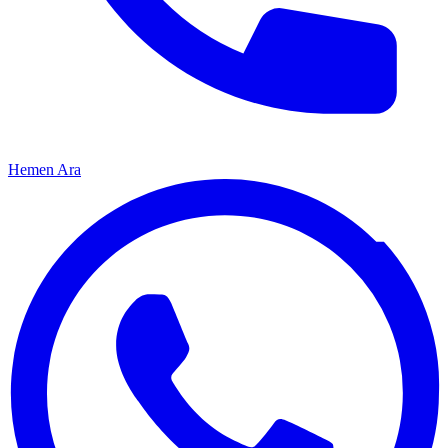
Hemen Ara