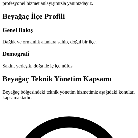
profesyonel hizmet anlayışımızla yanınızdayız.
Beyağaç İlçe Profili
Genel Bakış
Dağlık ve ormanlık alanlara sahip, doğal bir ilçe.
Demografi
Sakin, yerleşik, doğa ile iç içe nüfus.
Beyağaç Teknik Yönetim Kapsamı
Beyağaç bölgesindeki teknik yönetim hizmetimiz aşağıdaki konuları
kapsamaktadır: