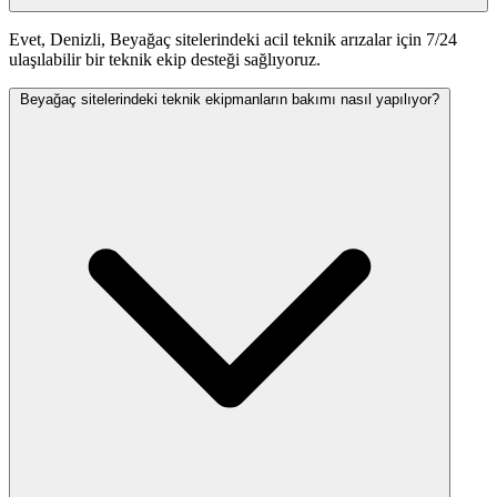
Evet, Denizli, Beyağaç sitelerindeki acil teknik arızalar için 7/24
ulaşılabilir bir teknik ekip desteği sağlıyoruz.
Beyağaç sitelerindeki teknik ekipmanların bakımı nasıl yapılıyor?