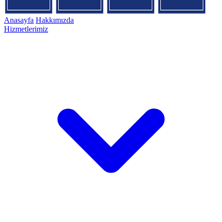
Anasayfa
Hakkımızda
Hizmetlerimiz