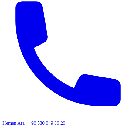
Hemen Ara - +90 530 049 80 20