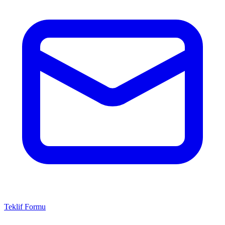
Teklif Formu