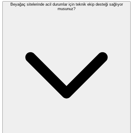
Beyağaç sitelerinde acil durumlar için teknik ekip desteği sağlıyor
musunuz?