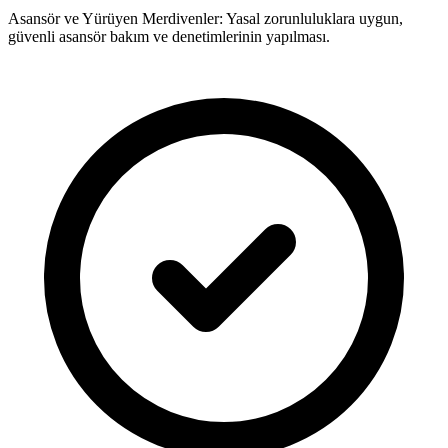
Asansör ve Yürüyen Merdivenler: Yasal zorunluluklara uygun,
güvenli asansör bakım ve denetimlerinin yapılması.