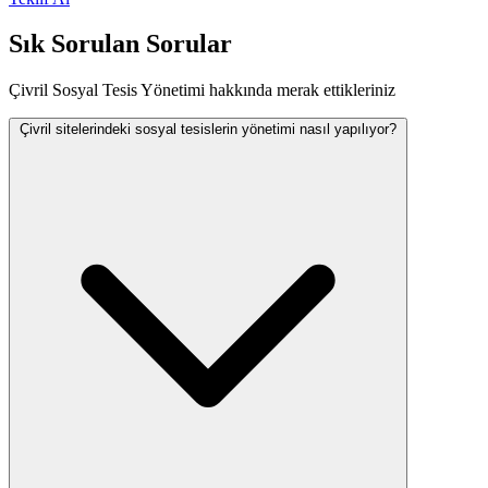
Sık Sorulan Sorular
Çivril Sosyal Tesis Yönetimi hakkında merak ettikleriniz
Çivril sitelerindeki sosyal tesislerin yönetimi nasıl yapılıyor?