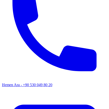
Hemen Ara - +90 530 049 80 20