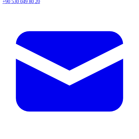
+90 530 049 80 20