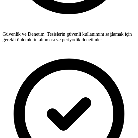
Güvenlik ve Denetim: Tesislerin güvenli kullanımını sağlamak için
gerekli önlemlerin alınması ve periyodik denetimler.