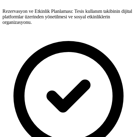
Rezervasyon ve Etkinlik Planlaması: Tesis kullanım takibinin dijital
platformlar üzerinden yönetilmesi ve sosyal etkinliklerin
organizasyonu.