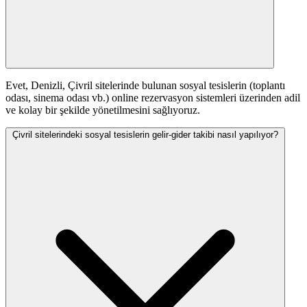
Evet, Denizli, Çivril sitelerinde bulunan sosyal tesislerin (toplantı
odası, sinema odası vb.) online rezervasyon sistemleri üzerinden adil
ve kolay bir şekilde yönetilmesini sağlıyoruz.
Çivril sitelerindeki sosyal tesislerin gelir-gider takibi nasıl yapılıyor?