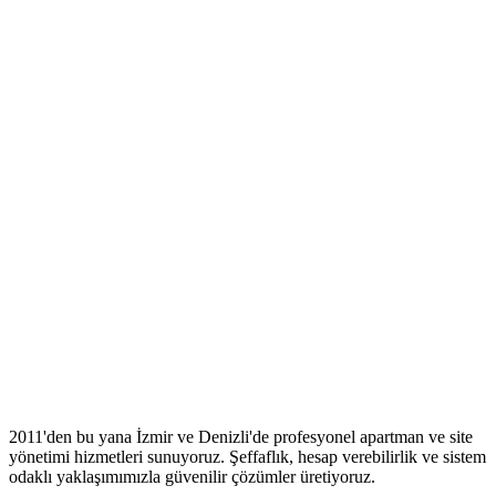
2011'den bu yana İzmir ve Denizli'de profesyonel apartman ve site
yönetimi hizmetleri sunuyoruz. Şeffaflık, hesap verebilirlik ve sistem
odaklı yaklaşımımızla güvenilir çözümler üretiyoruz.