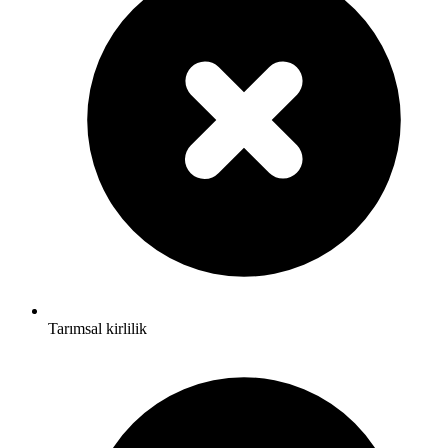
Tarımsal kirlilik