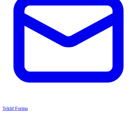
Teklif Formu