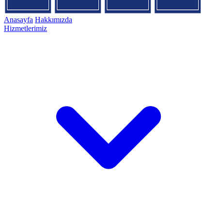
Anasayfa
Hakkımızda
Hizmetlerimiz