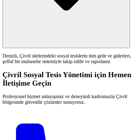
Denizli, Çivril sitelerindeki sosyal tesislerin tüm gelir ve giderleri,
şeffaf bir muhasebe sistemiyle takip edilir ve raporlanır.
Çivril Sosyal Tesis Yönetimi için Hemen
İletişime Geçin
Profesyonel hizmet anlayışımız ve deneyimli kadromuzla Çivril
bölgesinde güvenilir çözümler sunuyoruz.