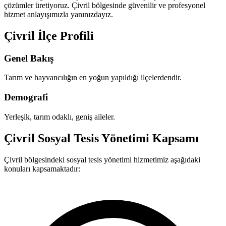
çözümler üretiyoruz. Çivril bölgesinde güvenilir ve profesyonel
hizmet anlayışımızla yanınızdayız.
Çivril İlçe Profili
Genel Bakış
Tarım ve hayvancılığın en yoğun yapıldığı ilçelerdendir.
Demografi
Yerleşik, tarım odaklı, geniş aileler.
Çivril Sosyal Tesis Yönetimi Kapsamı
Çivril bölgesindeki sosyal tesis yönetimi hizmetimiz aşağıdaki
konuları kapsamaktadır: