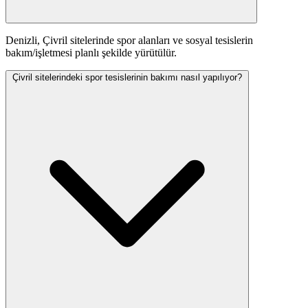
Denizli, Çivril sitelerinde spor alanları ve sosyal tesislerin
bakım/işletmesi planlı şekilde yürütülür.
Çivril sitelerindeki spor tesislerinin bakımı nasıl yapılıyor?