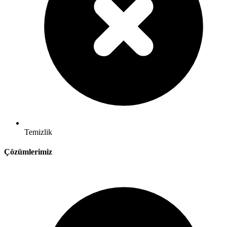
Temizlik
Çözümlerimiz