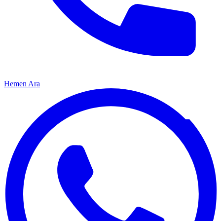
Hemen Ara