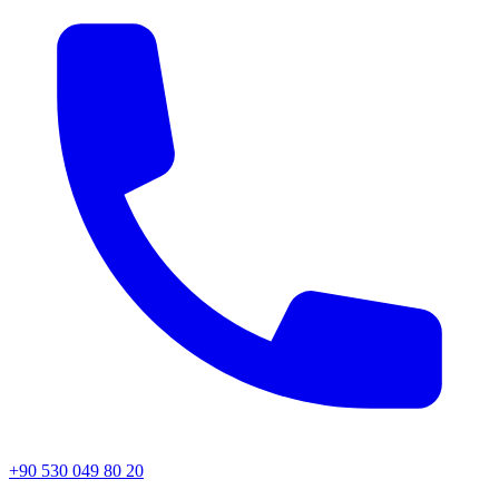
+90 530 049 80 20