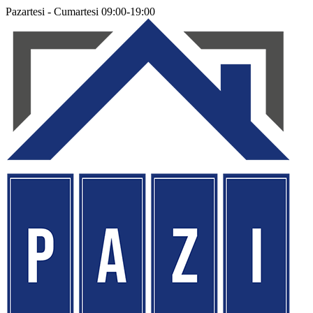
Pazartesi - Cumartesi 09:00-19:00