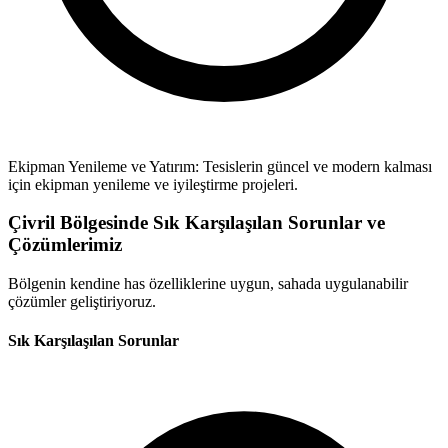
Ekipman Yenileme ve Yatırım: Tesislerin güncel ve modern kalması
için ekipman yenileme ve iyileştirme projeleri.
Çivril Bölgesinde Sık Karşılaşılan Sorunlar ve
Çözümlerimiz
Bölgenin kendine has özelliklerine uygun, sahada uygulanabilir
çözümler geliştiriyoruz.
Sık Karşılaşılan Sorunlar