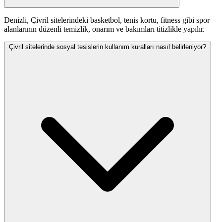
Denizli, Çivril sitelerindeki basketbol, tenis kortu, fitness gibi spor
alanlarının düzenli temizlik, onarım ve bakımları titizlikle yapılır.
Çivril sitelerinde sosyal tesislerin kullanım kuralları nasıl belirleniyor?