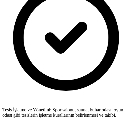
Tesis İşletme ve Yönetimi: Spor salonu, sauna, buhar odası, oyun
odası gibi tesislerin işletme kurallarının belirlenmesi ve takibi.