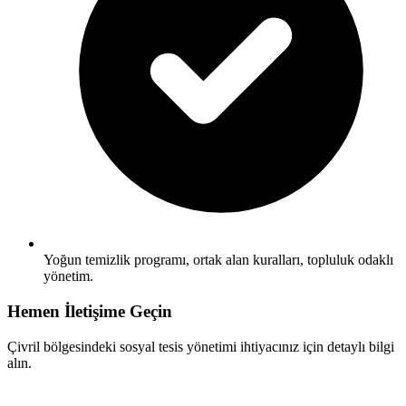
Yoğun temizlik programı, ortak alan kuralları, topluluk odaklı
yönetim.
Hemen İletişime Geçin
Çivril bölgesindeki sosyal tesis yönetimi ihtiyacınız için detaylı bilgi
alın.