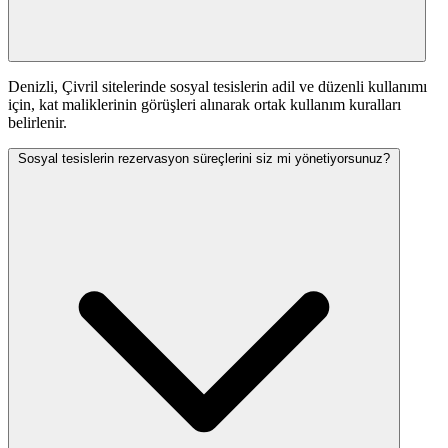
Denizli, Çivril sitelerinde sosyal tesislerin adil ve düzenli kullanımı
için, kat maliklerinin görüşleri alınarak ortak kullanım kuralları
belirlenir.
Sosyal tesislerin rezervasyon süreçlerini siz mi yönetiyorsunuz?