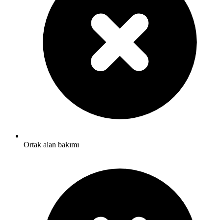
Ortak alan bakımı