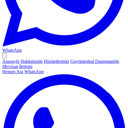
WhatsApp
Anasayfa
Hakkımızda
Hizmetlerimiz
Gayrimenkul Danışmanlığı
Mevzuat
İletişim
Hemen Ara
WhatsApp