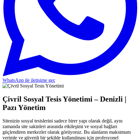
WhatsApp ile iletişime geç
Çivril Sosyal Tesis Yönetimi – Denizli |
Pazı Yönetim
Sitenizin sosyal tesislerini sadece birer yapı olarak değil, aynı
zamanda site sakinleri arasında etkileşimi ve sosyal bağları
güçlendiren merkezler olarak görüyoruz. Bu alanların maksimum
verimle ve güvenli bir şekilde kullanılması için profesyonel