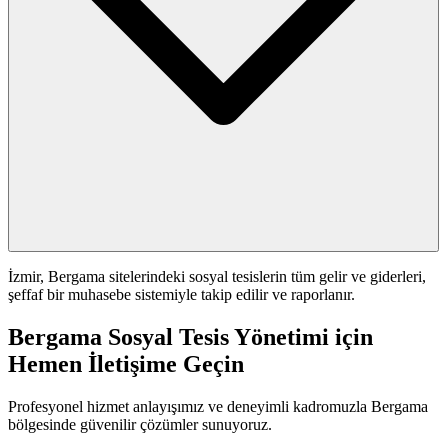
İzmir, Bergama sitelerindeki sosyal tesislerin tüm gelir ve giderleri,
şeffaf bir muhasebe sistemiyle takip edilir ve raporlanır.
Bergama Sosyal Tesis Yönetimi için
Hemen İletişime Geçin
Profesyonel hizmet anlayışımız ve deneyimli kadromuzla Bergama
bölgesinde güvenilir çözümler sunuyoruz.