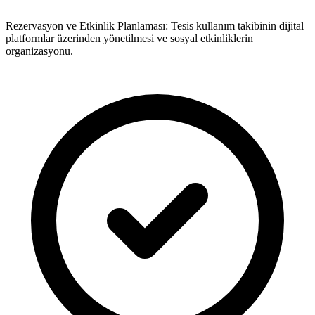
Rezervasyon ve Etkinlik Planlaması: Tesis kullanım takibinin dijital
platformlar üzerinden yönetilmesi ve sosyal etkinliklerin
organizasyonu.