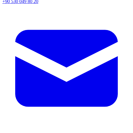
+90 530 049 80 20