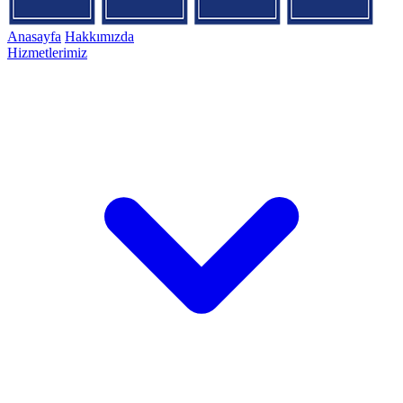
Anasayfa
Hakkımızda
Hizmetlerimiz