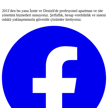
2011'den bu yana İzmir ve Denizli'de profesyonel apartman ve site
yönetimi hizmetleri sunuyoruz. Şeffaflık, hesap verebilirlik ve sistem
odaklı yaklaşımımızla güvenilir çözümler üretiyoruz.