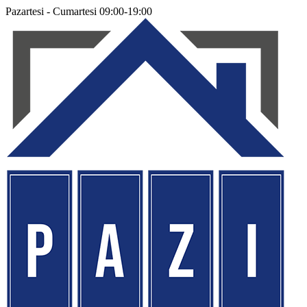
Pazartesi - Cumartesi 09:00-19:00