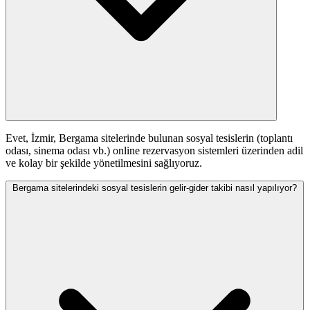
Evet, İzmir, Bergama sitelerinde bulunan sosyal tesislerin (toplantı
odası, sinema odası vb.) online rezervasyon sistemleri üzerinden adil
ve kolay bir şekilde yönetilmesini sağlıyoruz.
Bergama sitelerindeki sosyal tesislerin gelir-gider takibi nasıl yapılıyor?