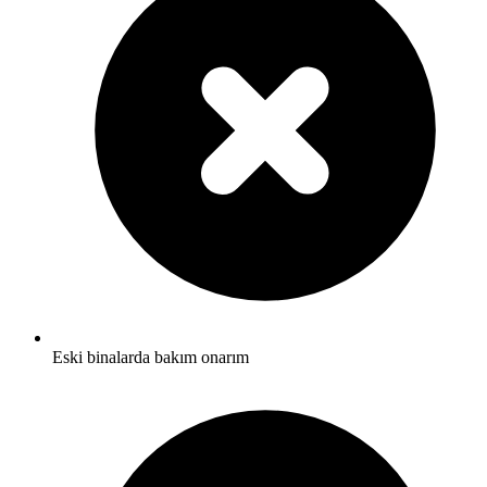
Eski binalarda bakım onarım