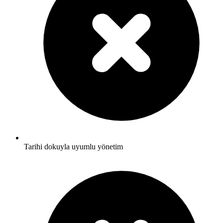
Tarihi dokuyla uyumlu yönetim