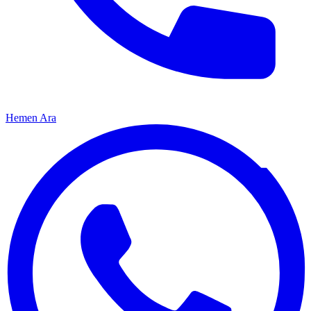
Hemen Ara