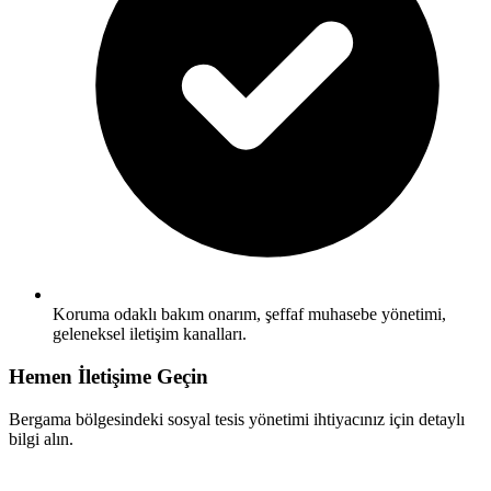
Koruma odaklı bakım onarım, şeffaf muhasebe yönetimi,
geleneksel iletişim kanalları.
Hemen İletişime Geçin
Bergama bölgesindeki sosyal tesis yönetimi ihtiyacınız için detaylı
bilgi alın.