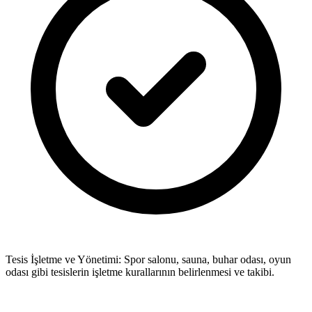
Tesis İşletme ve Yönetimi: Spor salonu, sauna, buhar odası, oyun
odası gibi tesislerin işletme kurallarının belirlenmesi ve takibi.