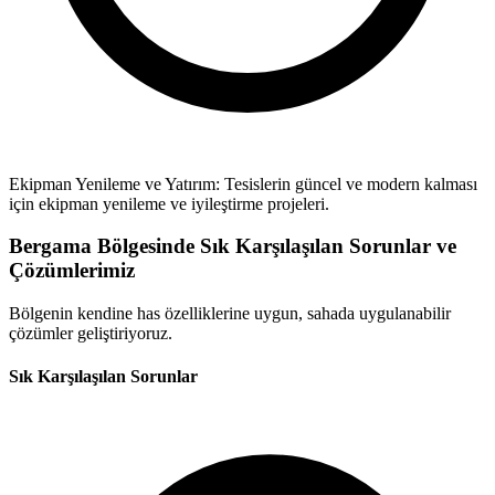
Ekipman Yenileme ve Yatırım: Tesislerin güncel ve modern kalması
için ekipman yenileme ve iyileştirme projeleri.
Bergama Bölgesinde Sık Karşılaşılan Sorunlar ve
Çözümlerimiz
Bölgenin kendine has özelliklerine uygun, sahada uygulanabilir
çözümler geliştiriyoruz.
Sık Karşılaşılan Sorunlar