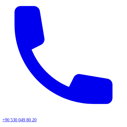
+90 530 049 80 20