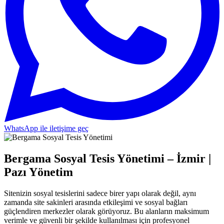
WhatsApp ile iletişime geç
Bergama Sosyal Tesis Yönetimi – İzmir |
Pazı Yönetim
Sitenizin sosyal tesislerini sadece birer yapı olarak değil, aynı
zamanda site sakinleri arasında etkileşimi ve sosyal bağları
güçlendiren merkezler olarak görüyoruz. Bu alanların maksimum
verimle ve güvenli bir şekilde kullanılması için profesyonel