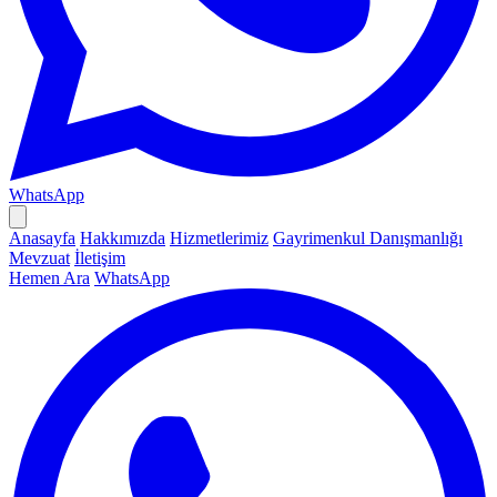
WhatsApp
Anasayfa
Hakkımızda
Hizmetlerimiz
Gayrimenkul Danışmanlığı
Mevzuat
İletişim
Hemen Ara
WhatsApp