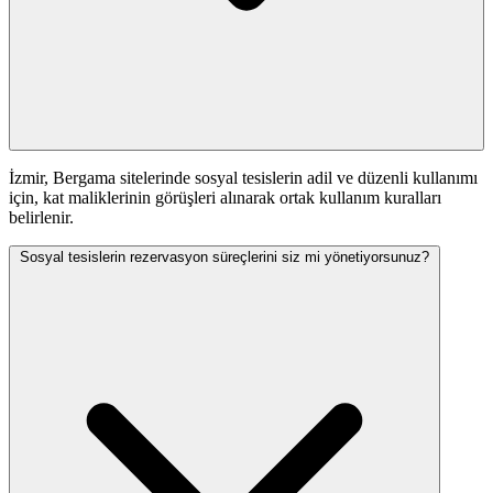
İzmir, Bergama sitelerinde sosyal tesislerin adil ve düzenli kullanımı
için, kat maliklerinin görüşleri alınarak ortak kullanım kuralları
belirlenir.
Sosyal tesislerin rezervasyon süreçlerini siz mi yönetiyorsunuz?