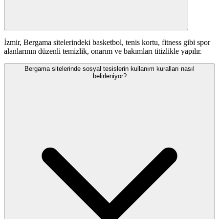
İzmir, Bergama sitelerindeki basketbol, tenis kortu, fitness gibi spor
alanlarının düzenli temizlik, onarım ve bakımları titizlikle yapılır.
Bergama sitelerinde sosyal tesislerin kullanım kuralları nasıl
belirleniyor?