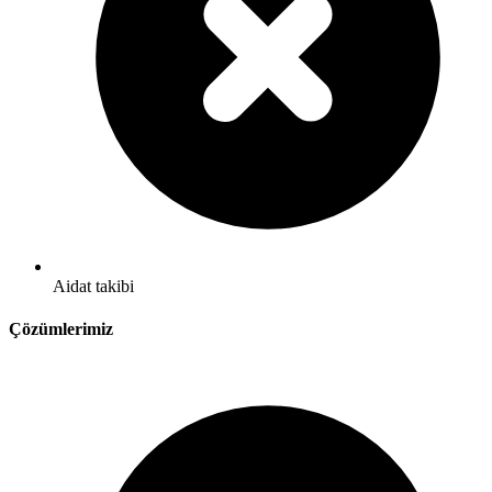
Aidat takibi
Çözümlerimiz