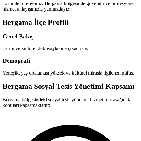
çözümler üretiyoruz. Bergama bölgesinde güvenilir ve profesyonel
hizmet anlayışımızla yanınızdayız.
Bergama İlçe Profili
Genel Bakış
Tarihi ve kültürel dokusuyla öne çıkan ilçe.
Demografi
Yerleşik, yaş ortalaması yüksek ve kültürel mirasla ilgilenen nüfus.
Bergama Sosyal Tesis Yönetimi Kapsamı
Bergama bölgesindeki sosyal tesis yönetimi hizmetimiz aşağıdaki
konuları kapsamaktadır: