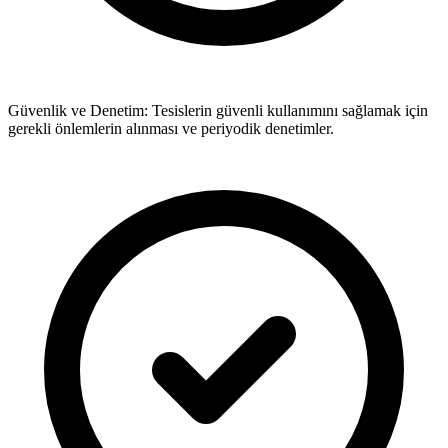
Güvenlik ve Denetim: Tesislerin güvenli kullanımını sağlamak için
gerekli önlemlerin alınması ve periyodik denetimler.