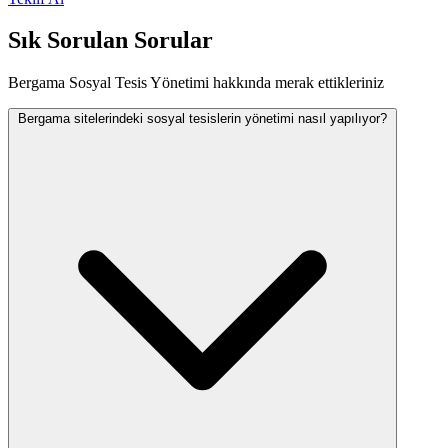
Sık Sorulan Sorular
Bergama Sosyal Tesis Yönetimi hakkında merak ettikleriniz
Bergama sitelerindeki sosyal tesislerin yönetimi nasıl yapılıyor?