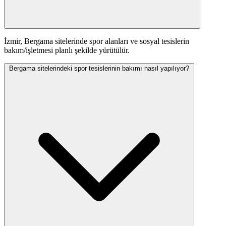
İzmir, Bergama sitelerinde spor alanları ve sosyal tesislerin
bakım/işletmesi planlı şekilde yürütülür.
Bergama sitelerindeki spor tesislerinin bakımı nasıl yapılıyor?