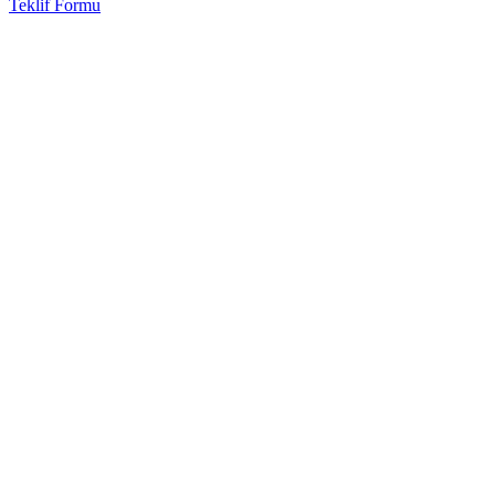
Teklif Formu