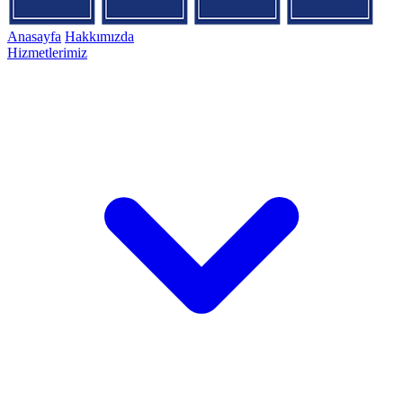
Anasayfa
Hakkımızda
Hizmetlerimiz