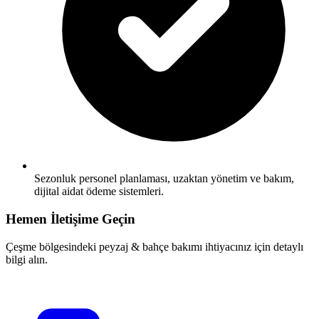
Sezonluk personel planlaması, uzaktan yönetim ve bakım,
dijital aidat ödeme sistemleri.
Hemen İletişime Geçin
Çeşme bölgesindeki peyzaj & bahçe bakımı ihtiyacınız için detaylı
bilgi alın.