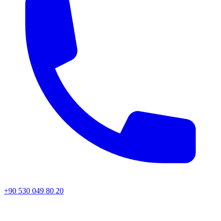
+90 530 049 80 20