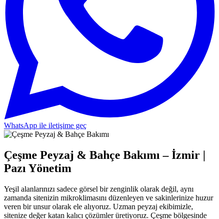
WhatsApp ile iletişime geç
Çeşme Peyzaj & Bahçe Bakımı – İzmir |
Pazı Yönetim
Yeşil alanlarınızı sadece görsel bir zenginlik olarak değil, aynı
zamanda sitenizin mikroklimasını düzenleyen ve sakinlerinize huzur
veren bir unsur olarak ele alıyoruz. Uzman peyzaj ekibimizle,
sitenize değer katan kalıcı çözümler üretiyoruz. Çeşme bölgesinde