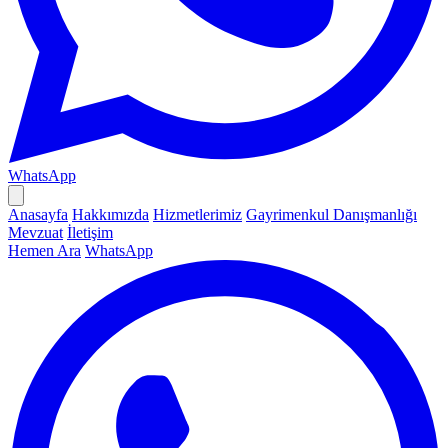
WhatsApp
Anasayfa
Hakkımızda
Hizmetlerimiz
Gayrimenkul Danışmanlığı
Mevzuat
İletişim
Hemen Ara
WhatsApp