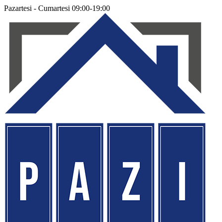
Pazartesi - Cumartesi 09:00-19:00