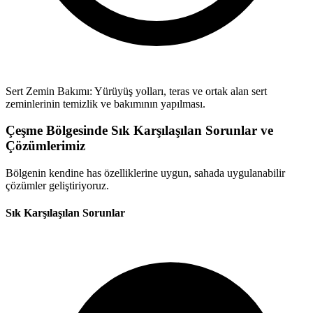
Sert Zemin Bakımı: Yürüyüş yolları, teras ve ortak alan sert
zeminlerinin temizlik ve bakımının yapılması.
Çeşme Bölgesinde Sık Karşılaşılan Sorunlar ve
Çözümlerimiz
Bölgenin kendine has özelliklerine uygun, sahada uygulanabilir
çözümler geliştiriyoruz.
Sık Karşılaşılan Sorunlar