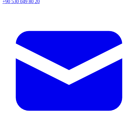
+90 530 049 80 20