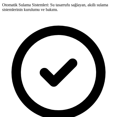
Otomatik Sulama Sistemleri: Su tasarrufu sağlayan, akıllı sulama
sistemlerinin kurulumu ve bakımı.