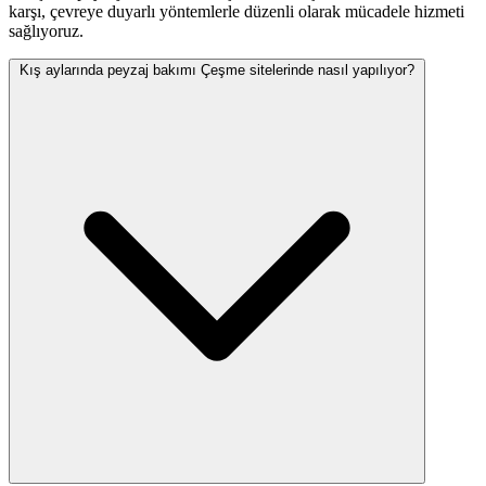
karşı, çevreye duyarlı yöntemlerle düzenli olarak mücadele hizmeti
sağlıyoruz.
Kış aylarında peyzaj bakımı Çeşme sitelerinde nasıl yapılıyor?