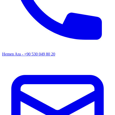
Hemen Ara - +90 530 049 80 20