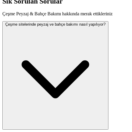
Sık Sorulan Sorular
Çeşme Peyzaj & Bahçe Bakımı hakkında merak ettikleriniz
Çeşme sitelerinde peyzaj ve bahçe bakımı nasıl yapılıyor?