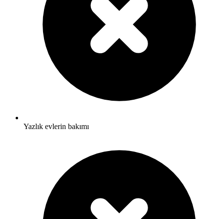
Yazlık evlerin bakımı