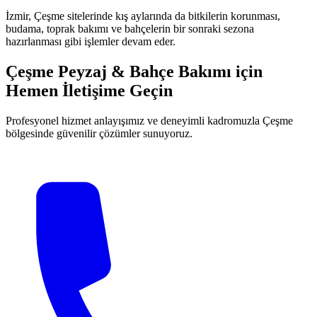
İzmir, Çeşme sitelerinde kış aylarında da bitkilerin korunması,
budama, toprak bakımı ve bahçelerin bir sonraki sezona
hazırlanması gibi işlemler devam eder.
Çeşme Peyzaj & Bahçe Bakımı için
Hemen İletişime Geçin
Profesyonel hizmet anlayışımız ve deneyimli kadromuzla Çeşme
bölgesinde güvenilir çözümler sunuyoruz.