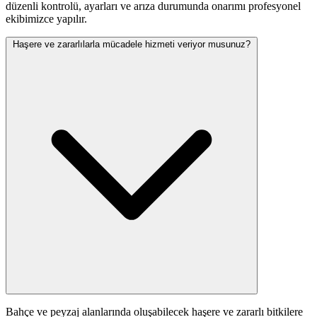
düzenli kontrolü, ayarları ve arıza durumunda onarımı profesyonel
ekibimizce yapılır.
Haşere ve zararlılarla mücadele hizmeti veriyor musunuz?
Bahçe ve peyzaj alanlarında oluşabilecek haşere ve zararlı bitkilere