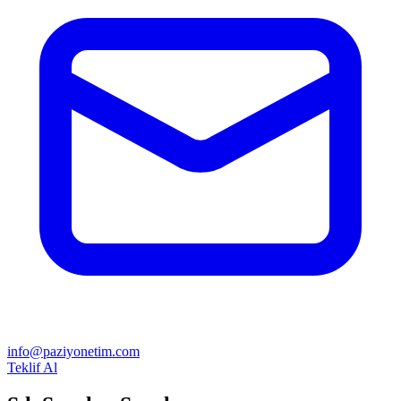
info@paziyonetim.com
Teklif Al