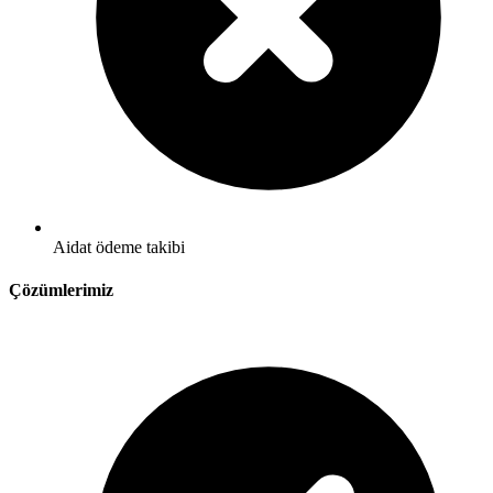
Aidat ödeme takibi
Çözümlerimiz