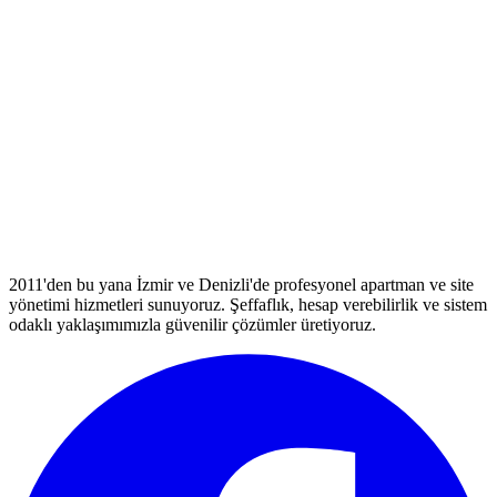
2011'den bu yana İzmir ve Denizli'de profesyonel apartman ve site
yönetimi hizmetleri sunuyoruz. Şeffaflık, hesap verebilirlik ve sistem
odaklı yaklaşımımızla güvenilir çözümler üretiyoruz.