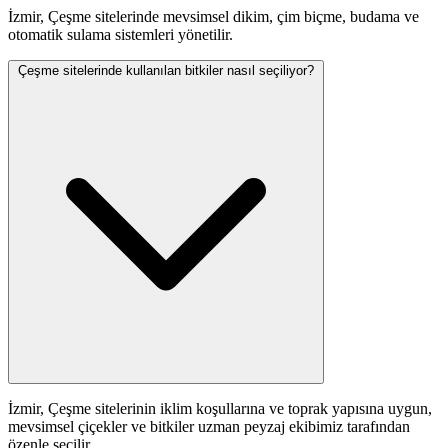
İzmir, Çeşme sitelerinde mevsimsel dikim, çim biçme, budama ve
otomatik sulama sistemleri yönetilir.
Çeşme sitelerinde kullanılan bitkiler nasıl seçiliyor?
İzmir, Çeşme sitelerinin iklim koşullarına ve toprak yapısına uygun,
mevsimsel çiçekler ve bitkiler uzman peyzaj ekibimiz tarafından
özenle seçilir.