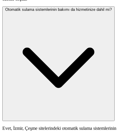
Otomatik sulama sistemlerinin bakımı da hizmetinize dahil mi?
Evet, İzmir, Çeşme sitelerindeki otomatik sulama sistemlerinin