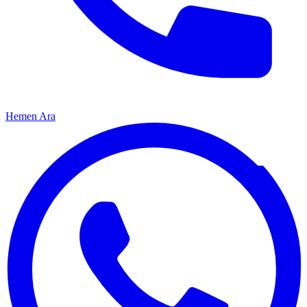
Hemen Ara