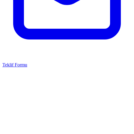
Teklif Formu