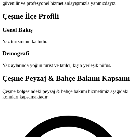
güvenilir ve profesyonel hizmet anlayışımızla yanınızdayız.
Çeşme İlçe Profili
Genel Bakış
Yaz turizminin kalbidir.
Demografi
Yaz aylarında yoğun turist ve tatilci, kışın yerleşik nüfus.
Çeşme Peyzaj & Bahçe Bakımı Kapsamı
Çeşme bölgesindeki peyzaj & bahçe bakımı hizmetimiz aşağıdaki
konuları kapsamaktadır: