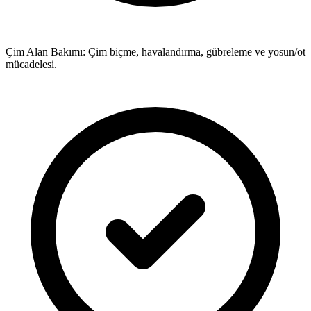
Çim Alan Bakımı: Çim biçme, havalandırma, gübreleme ve yosun/ot
mücadelesi.