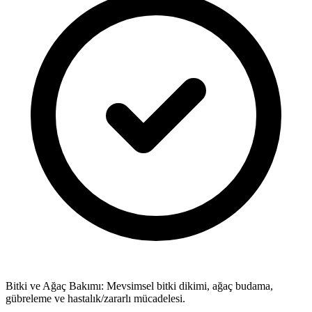
Bitki ve Ağaç Bakımı: Mevsimsel bitki dikimi, ağaç budama,
gübreleme ve hastalık/zararlı mücadelesi.