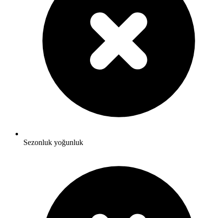
Sezonluk yoğunluk