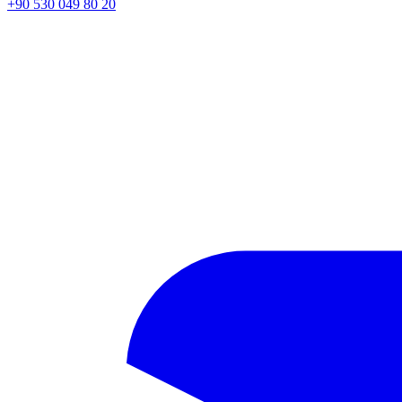
+90 530 049 80 20