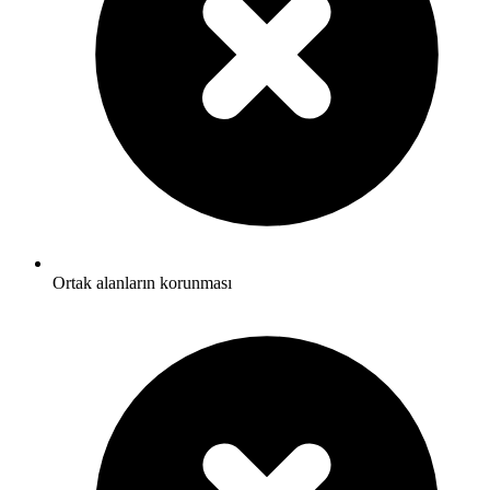
Ortak alanların korunması