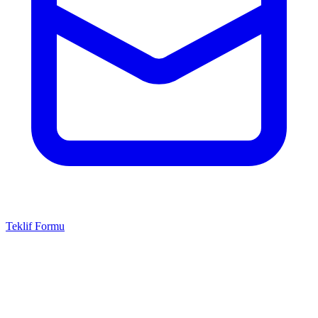
Teklif Formu