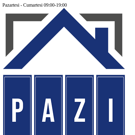
Pazartesi - Cumartesi 09:00-19:00