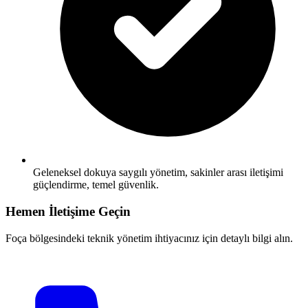
Geleneksel dokuya saygılı yönetim, sakinler arası iletişimi
güçlendirme, temel güvenlik.
Hemen İletişime Geçin
Foça bölgesindeki teknik yönetim ihtiyacınız için detaylı bilgi alın.