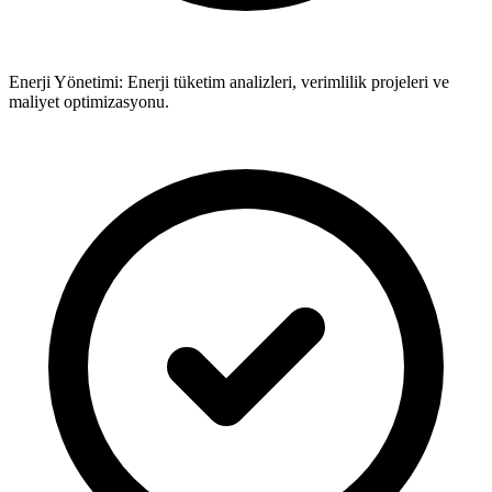
Enerji Yönetimi: Enerji tüketim analizleri, verimlilik projeleri ve
maliyet optimizasyonu.