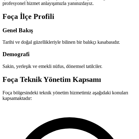
profesyonel hizmet anlayışımızla yanınızdayız.
Foça İlçe Profili
Genel Bakış
Tarihi ve doğal güzellikleriyle bilinen bir balıkçı kasabasıdır.
Demografi
Sakin, yerleşik ve emekli nüfus, dönemsel tatilciler.
Foça Teknik Yönetim Kapsamı
Foça bölgesindeki teknik yönetim hizmetimiz aşağıdaki konuları
kapsamaktadır: