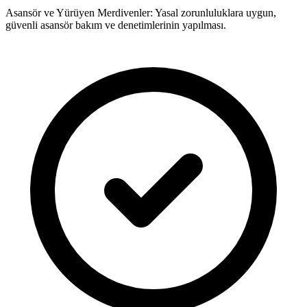
Asansör ve Yürüyen Merdivenler: Yasal zorunluluklara uygun,
güvenli asansör bakım ve denetimlerinin yapılması.