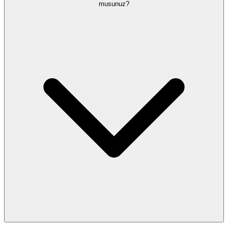
musunuz?