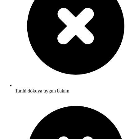
Tarihi dokuya uygun bakım