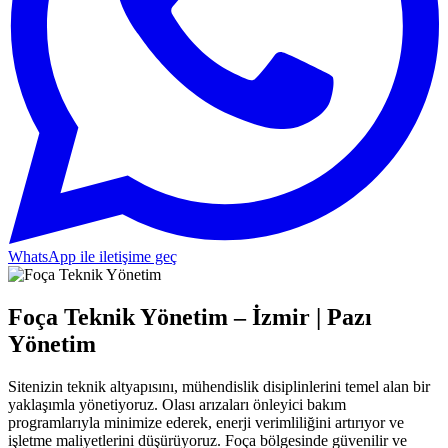
WhatsApp ile iletişime geç
Foça Teknik Yönetim – İzmir | Pazı
Yönetim
Sitenizin teknik altyapısını, mühendislik disiplinlerini temel alan bir
yaklaşımla yönetiyoruz. Olası arızaları önleyici bakım
programlarıyla minimize ederek, enerji verimliliğini artırıyor ve
işletme maliyetlerini düşürüyoruz. Foça bölgesinde güvenilir ve