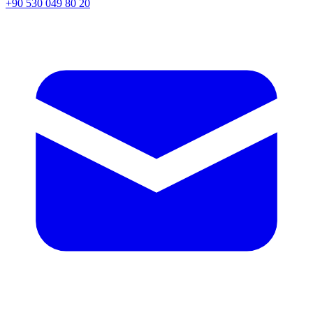
+90 530 049 80 20