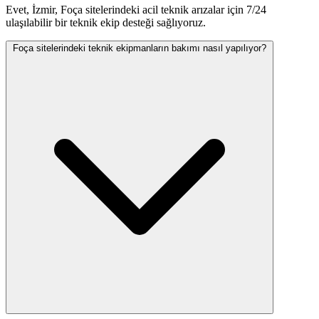
Evet, İzmir, Foça sitelerindeki acil teknik arızalar için 7/24
ulaşılabilir bir teknik ekip desteği sağlıyoruz.
Foça sitelerindeki teknik ekipmanların bakımı nasıl yapılıyor?