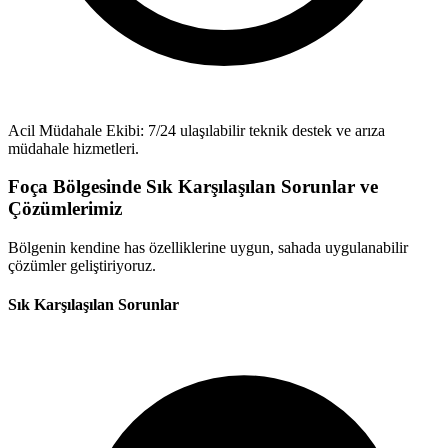
Acil Müdahale Ekibi: 7/24 ulaşılabilir teknik destek ve arıza
müdahale hizmetleri.
Foça Bölgesinde Sık Karşılaşılan Sorunlar ve
Çözümlerimiz
Bölgenin kendine has özelliklerine uygun, sahada uygulanabilir
çözümler geliştiriyoruz.
Sık Karşılaşılan Sorunlar