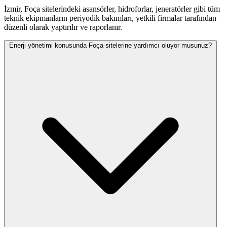
İzmir, Foça sitelerindeki asansörler, hidroforlar, jeneratörler gibi tüm
teknik ekipmanların periyodik bakımları, yetkili firmalar tarafından
düzenli olarak yaptırılır ve raporlanır.
Enerji yönetimi konusunda Foça sitelerine yardımcı oluyor musunuz?