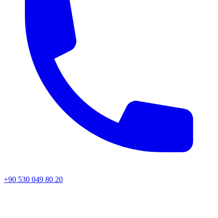
+90 530 049 80 20