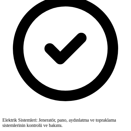
Elektrik Sistemleri: Jeneratör, pano, aydınlatma ve topraklama
sistemlerinin kontrolü ve bakımı.