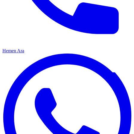
Hemen Ara