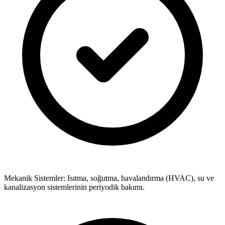
Mekanik Sistemler: Isıtma, soğutma, havalandırma (HVAC), su ve
kanalizasyon sistemlerinin periyodik bakımı.