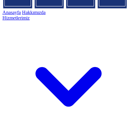
Anasayfa
Hakkımızda
Hizmetlerimiz