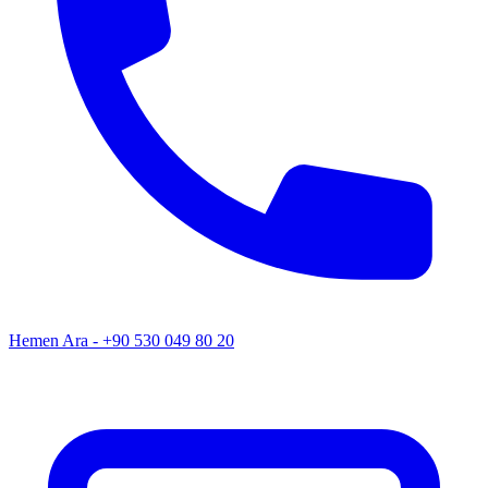
Hemen Ara - +90 530 049 80 20