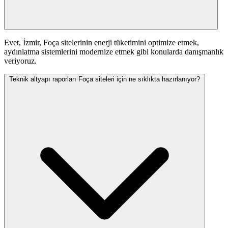
Evet, İzmir, Foça sitelerinin enerji tüketimini optimize etmek,
aydınlatma sistemlerini modernize etmek gibi konularda danışmanlık
veriyoruz.
Teknik altyapı raporları Foça siteleri için ne sıklıkta hazırlanıyor?