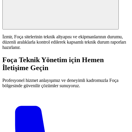
İzmir, Foça sitelerinin teknik altyapısı ve ekipmanlarının durumu,
düzenli aralıklarla kontrol edilerek kapsamlı teknik durum raporları
hazırlanır.
Foça Teknik Yönetim için Hemen
İletişime Geçin
Profesyonel hizmet anlayışımız ve deneyimli kadromuzla Foça
bölgesinde güvenilir çözümler sunuyoruz.