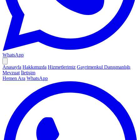
WhatsApp
Anasayfa
Hakkımızda
Hizmetlerimiz
Gayrimenkul Danışmanlığı
Mevzuat
İletişim
Hemen Ara
WhatsApp