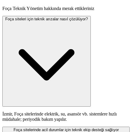
Foça Teknik Yönetim hakkında merak ettikleriniz
Foça siteleri için teknik arızalar nasıl çözülüyor?
İzmir, Foça sitelerinde elektrik, su, asansör vb. sistemlere hızlı
müdahale; periyodik bakım yapılır.
Foça sitelerinde acil durumlar için teknik ekip desteği sağlıyor