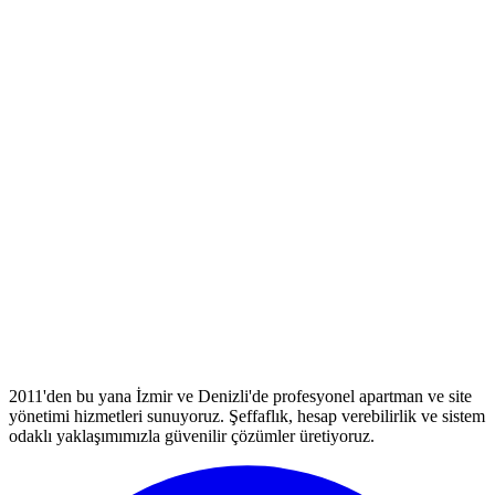
2011'den bu yana İzmir ve Denizli'de profesyonel apartman ve site
yönetimi hizmetleri sunuyoruz. Şeffaflık, hesap verebilirlik ve sistem
odaklı yaklaşımımızla güvenilir çözümler üretiyoruz.