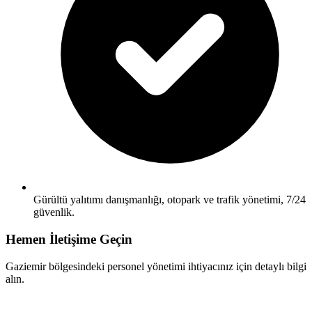
Gürültü yalıtımı danışmanlığı, otopark ve trafik yönetimi, 7/24
güvenlik.
Hemen İletişime Geçin
Gaziemir bölgesindeki personel yönetimi ihtiyacınız için detaylı bilgi
alın.