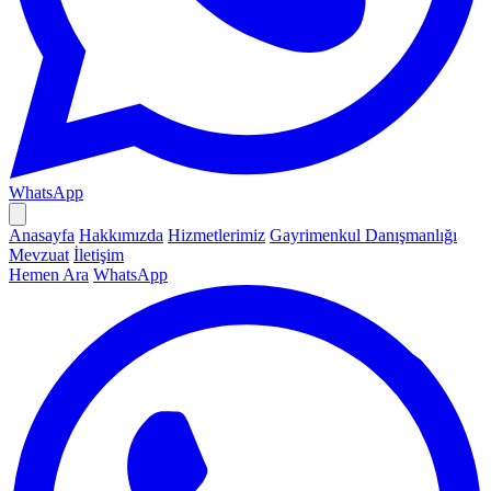
WhatsApp
Anasayfa
Hakkımızda
Hizmetlerimiz
Gayrimenkul Danışmanlığı
Mevzuat
İletişim
Hemen Ara
WhatsApp