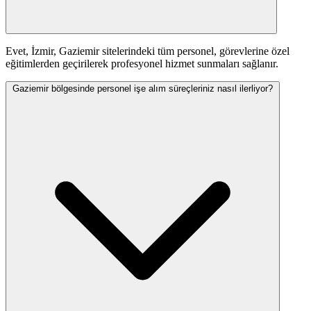
Evet, İzmir, Gaziemir sitelerindeki tüm personel, görevlerine özel
eğitimlerden geçirilerek profesyonel hizmet sunmaları sağlanır.
Gaziemir bölgesinde personel işe alım süreçleriniz nasıl ilerliyor?