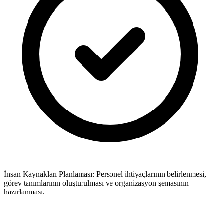
İnsan Kaynakları Planlaması: Personel ihtiyaçlarının belirlenmesi,
görev tanımlarının oluşturulması ve organizasyon şemasının
hazırlanması.