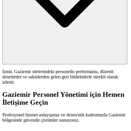
İzmir, Gaziemir sitelerindeki personelin performansı, düzenli
denetimler ve sakinlerden gelen geri bildirimlerle sürekli olarak
izlenir.
Gaziemir Personel Yönetimi için Hemen
İletişime Geçin
Profesyonel hizmet anlayışımız ve deneyimli kadromuzla Gaziemir
bölgesinde güvenilir çözümler sunuyoruz.