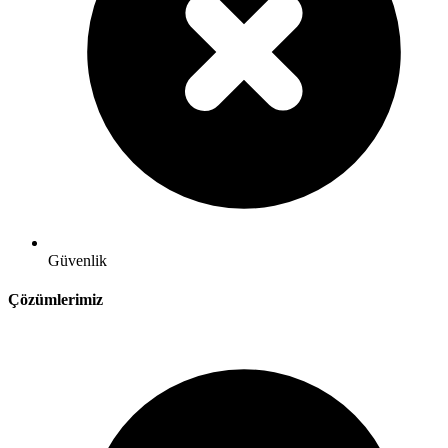
Güvenlik
Çözümlerimiz