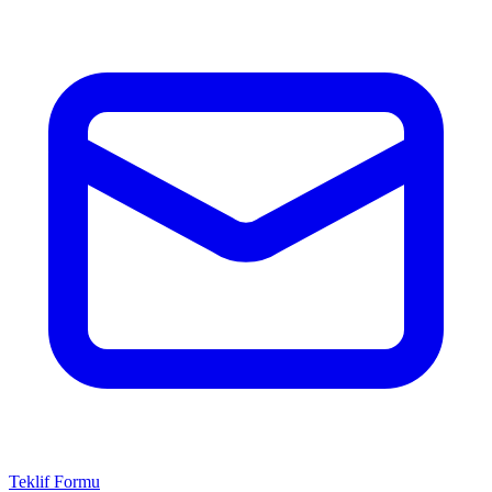
Teklif Formu