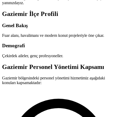
yanınızdayız.
Gaziemir İlçe Profili
Genel Bakış
Fuar alanı, havalimanı ve modern konut projeleriyle öne çıkar.
Demografi
Çekirdek aileler, genç profesyoneller.
Gaziemir Personel Yönetimi Kapsamı
Gaziemir bölgesindeki personel yönetimi hizmetimiz aşağıdaki
konuları kapsamaktadır: