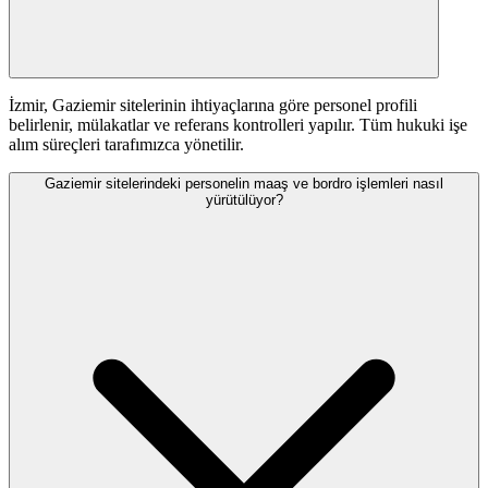
İzmir, Gaziemir sitelerinin ihtiyaçlarına göre personel profili
belirlenir, mülakatlar ve referans kontrolleri yapılır. Tüm hukuki işe
alım süreçleri tarafımızca yönetilir.
Gaziemir sitelerindeki personelin maaş ve bordro işlemleri nasıl
yürütülüyor?