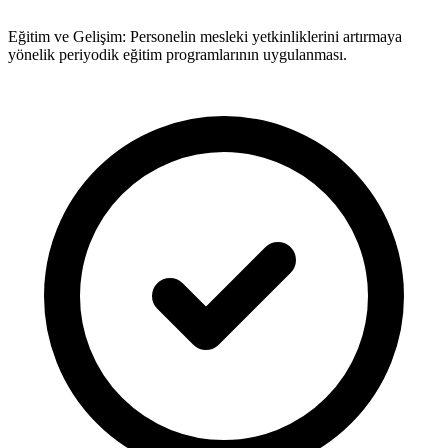
Eğitim ve Gelişim: Personelin mesleki yetkinliklerini artırmaya
yönelik periyodik eğitim programlarının uygulanması.