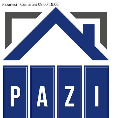
Pazartesi - Cumartesi 09:00-19:00