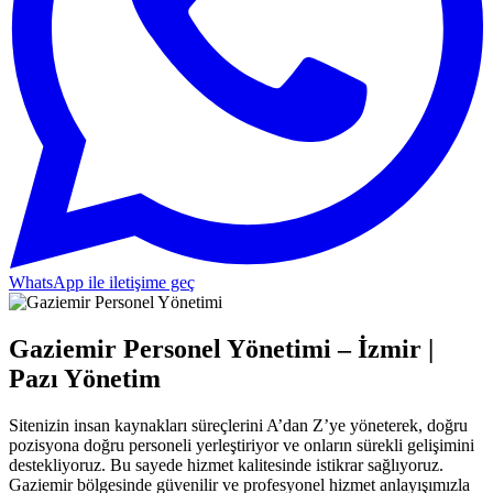
WhatsApp ile iletişime geç
Gaziemir Personel Yönetimi – İzmir |
Pazı Yönetim
Sitenizin insan kaynakları süreçlerini A’dan Z’ye yöneterek, doğru
pozisyona doğru personeli yerleştiriyor ve onların sürekli gelişimini
destekliyoruz. Bu sayede hizmet kalitesinde istikrar sağlıyoruz.
Gaziemir bölgesinde güvenilir ve profesyonel hizmet anlayışımızla