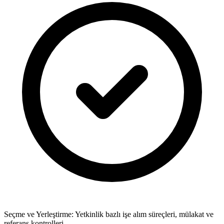
Seçme ve Yerleştirme: Yetkinlik bazlı işe alım süreçleri, mülakat ve
referans kontrolleri.