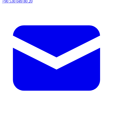
+90 530 049 80 20