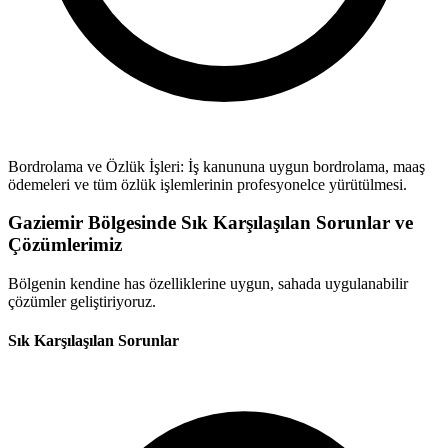
Bordrolama ve Özlük İşleri: İş kanununa uygun bordrolama, maaş
ödemeleri ve tüm özlük işlemlerinin profesyonelce yürütülmesi.
Gaziemir Bölgesinde Sık Karşılaşılan Sorunlar ve
Çözümlerimiz
Bölgenin kendine has özelliklerine uygun, sahada uygulanabilir
çözümler geliştiriyoruz.
Sık Karşılaşılan Sorunlar