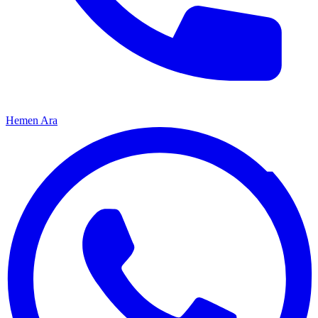
Hemen Ara