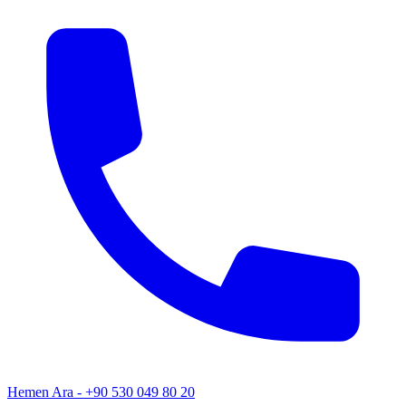
Hemen Ara - +90 530 049 80 20