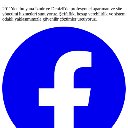
2011'den bu yana İzmir ve Denizli'de profesyonel apartman ve site
yönetimi hizmetleri sunuyoruz. Şeffaflık, hesap verebilirlik ve sistem
odaklı yaklaşımımızla güvenilir çözümler üretiyoruz.