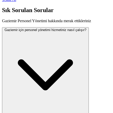
Sık Sorulan Sorular
Gaziemir Personel Yönetimi hakkında merak ettikleriniz
Gaziemir için personel yönetimi hizmetiniz nasıl çalışır?