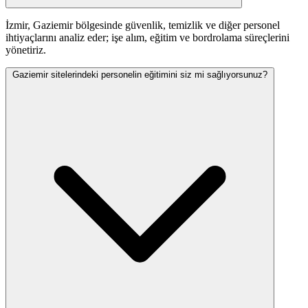
İzmir, Gaziemir bölgesinde güvenlik, temizlik ve diğer personel
ihtiyaçlarını analiz eder; işe alım, eğitim ve bordrolama süreçlerini
yönetiriz.
Gaziemir sitelerindeki personelin eğitimini siz mi sağlıyorsunuz?