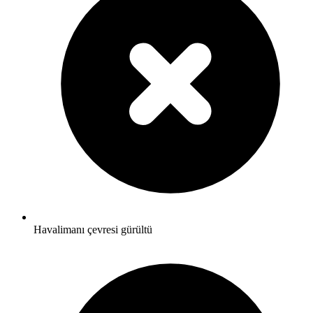
Havalimanı çevresi gürültü