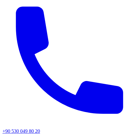
+90 530 049 80 20