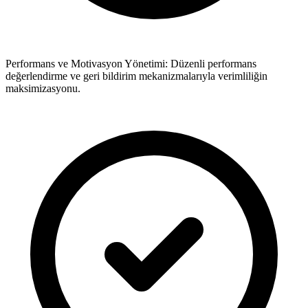
Performans ve Motivasyon Yönetimi: Düzenli performans
değerlendirme ve geri bildirim mekanizmalarıyla verimliliğin
maksimizasyonu.