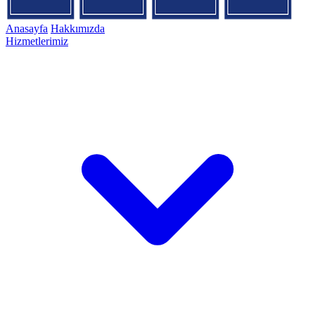
Anasayfa
Hakkımızda
Hizmetlerimiz