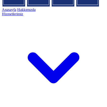
Anasayfa
Hakkımızda
Hizmetlerimiz