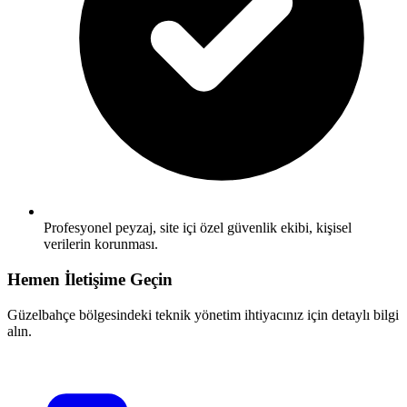
Profesyonel peyzaj, site içi özel güvenlik ekibi, kişisel
verilerin korunması.
Hemen İletişime Geçin
Güzelbahçe bölgesindeki teknik yönetim ihtiyacınız için detaylı bilgi
alın.