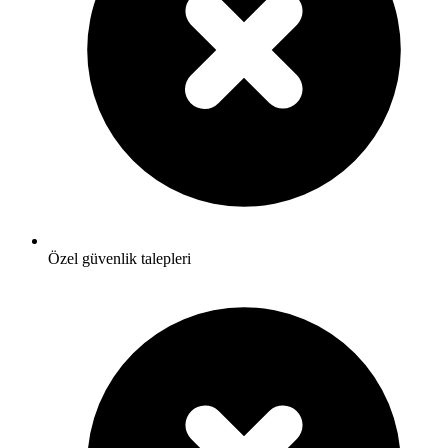
Özel güvenlik talepleri