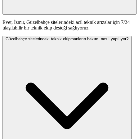
Evet, İzmir, Güzelbahçe sitelerindeki acil teknik arızalar için 7/24
ulaşılabilir bir teknik ekip desteği sağlıyoruz.
Güzelbahçe sitelerindeki teknik ekipmanların bakımı nasıl yapılıyor?