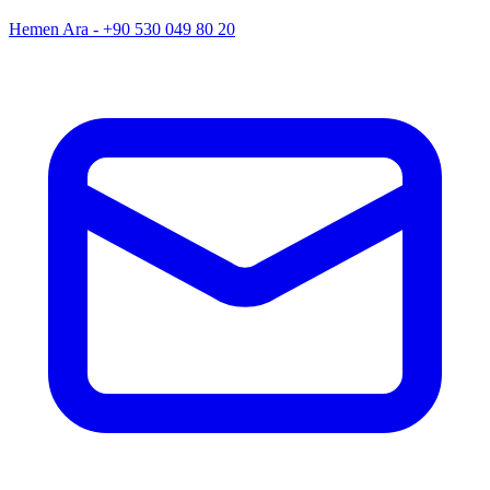
Hemen Ara - +90 530 049 80 20