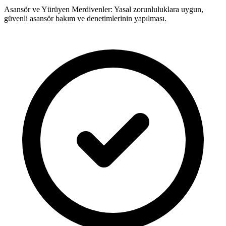
Asansör ve Yürüyen Merdivenler: Yasal zorunluluklara uygun,
güvenli asansör bakım ve denetimlerinin yapılması.