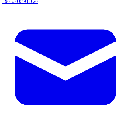
+90 530 049 80 20