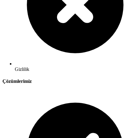
Gizlilik
Çözümlerimiz