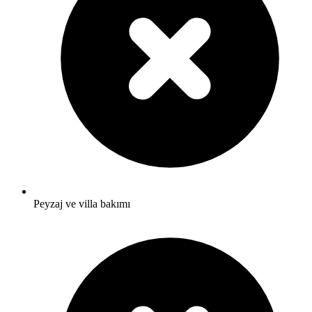
Peyzaj ve villa bakımı