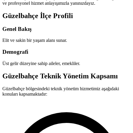
ve profesyonel hizmet anlayışımızla yanınızdayız.
Güzelbahçe İlçe Profili
Genel Bakış
Elit ve sakin bir yaşam alanı sunar.
Demografi
Üst gelir düzeyine sahip aileler, emekliler.
Güzelbahçe Teknik Yönetim Kapsamı
Güzelbahçe bölgesindeki teknik yönetim hizmetimiz aşağıdaki
konuları kapsamaktadır: