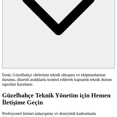
İzmir, Güzelbahçe sitelerinin teknik altyapısı ve ekipmanlarının
durumu, düzenli aralıklarla kontrol edilerek kapsamlı teknik durum
raporları hazırlanır.
Güzelbahçe Teknik Yönetim için Hemen
İletişime Geçin
Profesyonel hizmet anlayışımız ve deneyimli kadromuzla