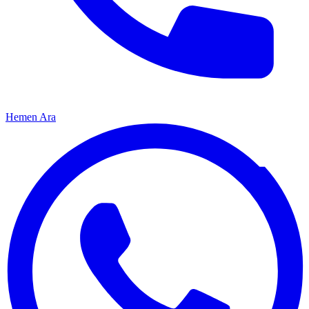
Hemen Ara