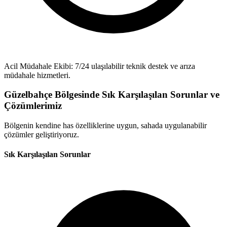
Acil Müdahale Ekibi: 7/24 ulaşılabilir teknik destek ve arıza
müdahale hizmetleri.
Güzelbahçe Bölgesinde Sık Karşılaşılan Sorunlar ve
Çözümlerimiz
Bölgenin kendine has özelliklerine uygun, sahada uygulanabilir
çözümler geliştiriyoruz.
Sık Karşılaşılan Sorunlar