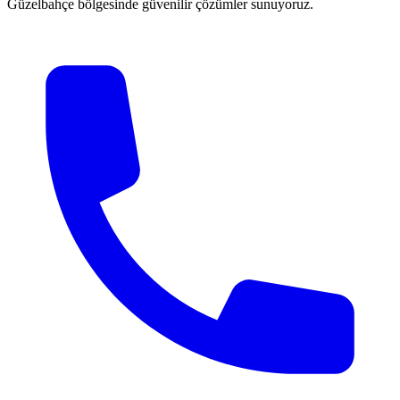
Güzelbahçe bölgesinde güvenilir çözümler sunuyoruz.