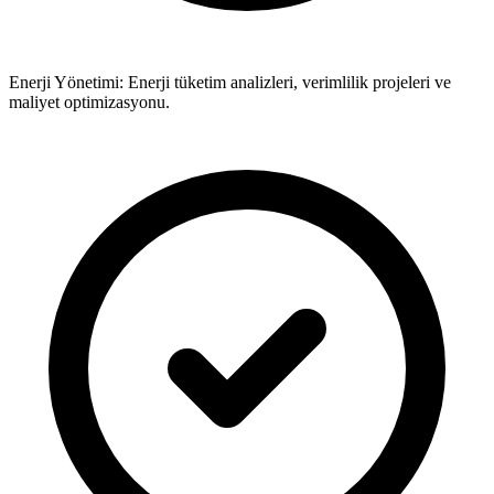
Enerji Yönetimi: Enerji tüketim analizleri, verimlilik projeleri ve
maliyet optimizasyonu.