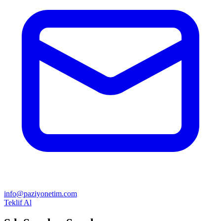
info@paziyonetim.com
Teklif Al