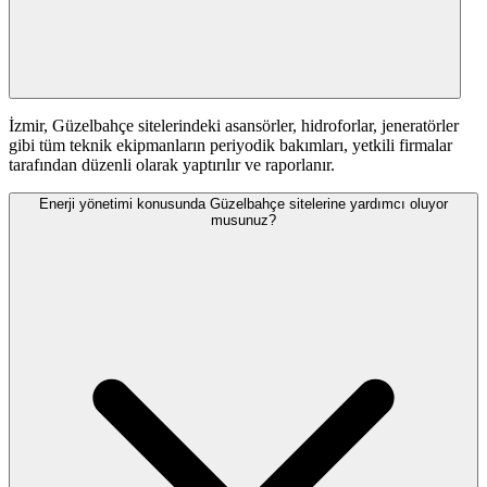
İzmir, Güzelbahçe sitelerindeki asansörler, hidroforlar, jeneratörler
gibi tüm teknik ekipmanların periyodik bakımları, yetkili firmalar
tarafından düzenli olarak yaptırılır ve raporlanır.
Enerji yönetimi konusunda Güzelbahçe sitelerine yardımcı oluyor
musunuz?