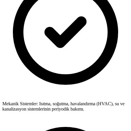
Mekanik Sistemler: Isıtma, soğutma, havalandırma (HVAC), su ve
kanalizasyon sistemlerinin periyodik bakımı.