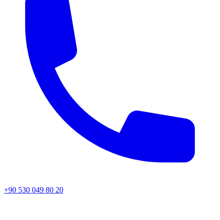
+90 530 049 80 20