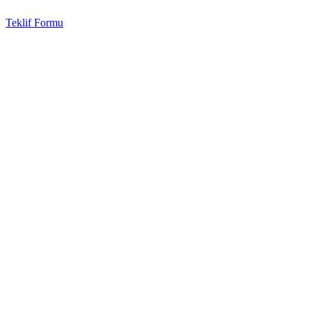
Teklif Formu