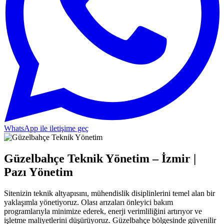
WhatsApp ile iletişime geç
Güzelbahçe Teknik Yönetim – İzmir |
Pazı Yönetim
Sitenizin teknik altyapısını, mühendislik disiplinlerini temel alan bir
yaklaşımla yönetiyoruz. Olası arızaları önleyici bakım
programlarıyla minimize ederek, enerji verimliliğini artırıyor ve
işletme maliyetlerini düşürüyoruz. Güzelbahçe bölgesinde güvenilir