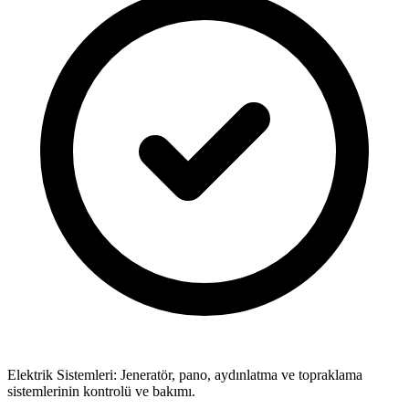
Elektrik Sistemleri: Jeneratör, pano, aydınlatma ve topraklama
sistemlerinin kontrolü ve bakımı.