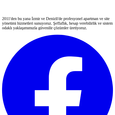
2011'den bu yana İzmir ve Denizli'de profesyonel apartman ve site
yönetimi hizmetleri sunuyoruz. Şeffaflık, hesap verebilirlik ve sistem
odaklı yaklaşımımızla güvenilir çözümler üretiyoruz.