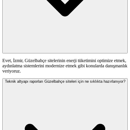
Evet, İzmir, Güzelbahçe sitelerinin enerji tüketimini optimize etmek,
aydınlatma sistemlerini modernize etmek gibi konularda danışmanlık
veriyoruz.
Teknik altyapı raporları Güzelbahçe siteleri için ne sıklıkta hazırlanıyor?