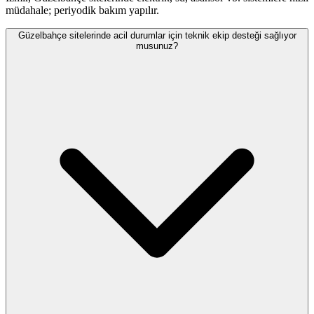
müdahale; periyodik bakım yapılır.
Güzelbahçe sitelerinde acil durumlar için teknik ekip desteği sağlıyor
musunuz?