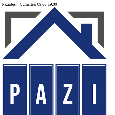
Pazartesi - Cumartesi 09:00-19:00