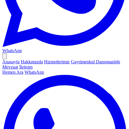
WhatsApp
Anasayfa
Hakkımızda
Hizmetlerimiz
Gayrimenkul Danışmanlığı
Mevzuat
İletişim
Hemen Ara
WhatsApp