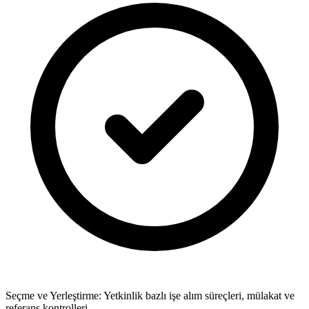
Seçme ve Yerleştirme: Yetkinlik bazlı işe alım süreçleri, mülakat ve
referans kontrolleri.