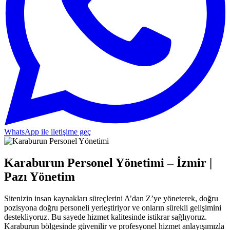
WhatsApp ile iletişime geç
Karaburun Personel Yönetimi – İzmir |
Pazı Yönetim
Sitenizin insan kaynakları süreçlerini A’dan Z’ye yöneterek, doğru
pozisyona doğru personeli yerleştiriyor ve onların sürekli gelişimini
destekliyoruz. Bu sayede hizmet kalitesinde istikrar sağlıyoruz.
Karaburun bölgesinde güvenilir ve profesyonel hizmet anlayışımızla