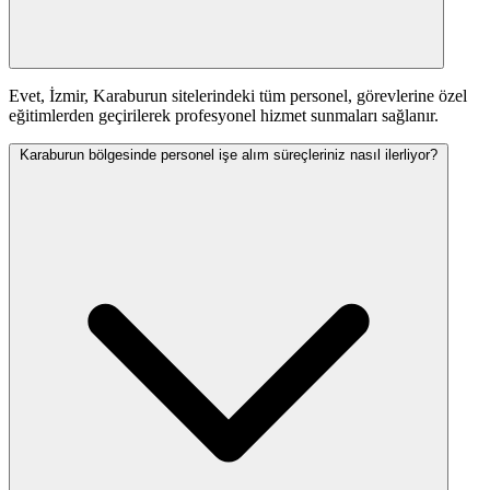
Evet, İzmir, Karaburun sitelerindeki tüm personel, görevlerine özel
eğitimlerden geçirilerek profesyonel hizmet sunmaları sağlanır.
Karaburun bölgesinde personel işe alım süreçleriniz nasıl ilerliyor?