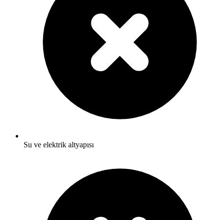
Su ve elektrik altyapısı