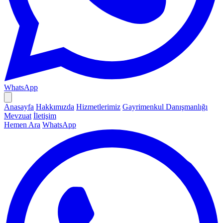
WhatsApp
Anasayfa
Hakkımızda
Hizmetlerimiz
Gayrimenkul Danışmanlığı
Mevzuat
İletişim
Hemen Ara
WhatsApp