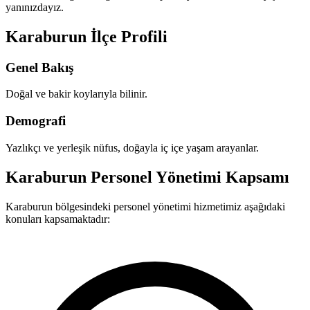
yanınızdayız.
Karaburun İlçe Profili
Genel Bakış
Doğal ve bakir koylarıyla bilinir.
Demografi
Yazlıkçı ve yerleşik nüfus, doğayla iç içe yaşam arayanlar.
Karaburun Personel Yönetimi Kapsamı
Karaburun bölgesindeki personel yönetimi hizmetimiz aşağıdaki
konuları kapsamaktadır: