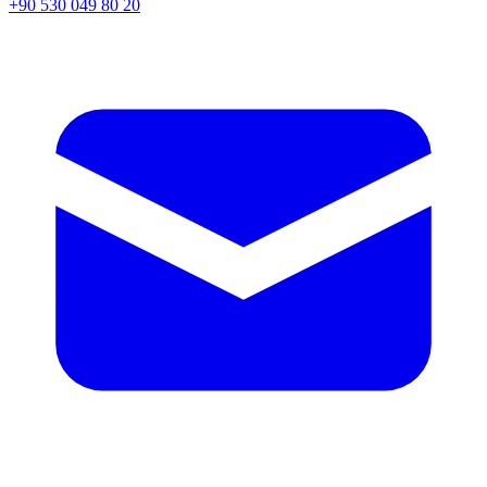
+90 530 049 80 20