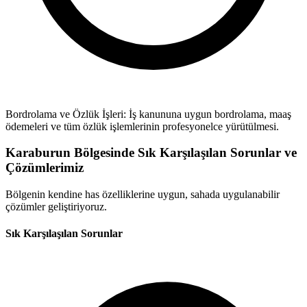
Bordrolama ve Özlük İşleri: İş kanununa uygun bordrolama, maaş
ödemeleri ve tüm özlük işlemlerinin profesyonelce yürütülmesi.
Karaburun Bölgesinde Sık Karşılaşılan Sorunlar ve
Çözümlerimiz
Bölgenin kendine has özelliklerine uygun, sahada uygulanabilir
çözümler geliştiriyoruz.
Sık Karşılaşılan Sorunlar