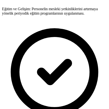
Eğitim ve Gelişim: Personelin mesleki yetkinliklerini artırmaya
yönelik periyodik eğitim programlarının uygulanması.