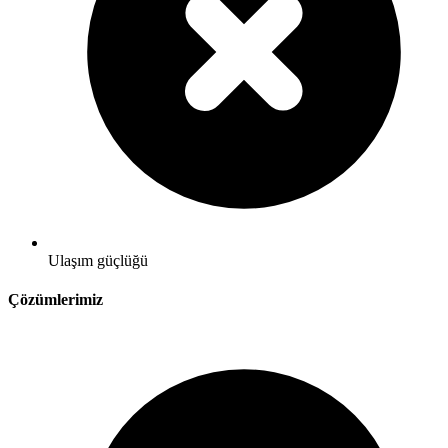
Ulaşım güçlüğü
Çözümlerimiz