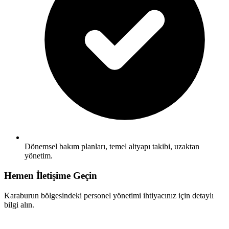
Dönemsel bakım planları, temel altyapı takibi, uzaktan
yönetim.
Hemen İletişime Geçin
Karaburun bölgesindeki personel yönetimi ihtiyacınız için detaylı
bilgi alın.