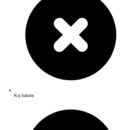
Kış bakımı