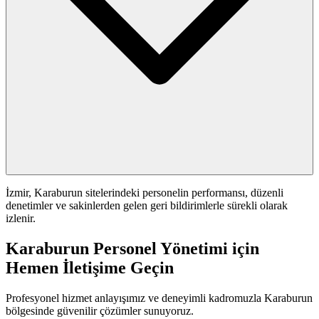
İzmir, Karaburun sitelerindeki personelin performansı, düzenli
denetimler ve sakinlerden gelen geri bildirimlerle sürekli olarak
izlenir.
Karaburun Personel Yönetimi için
Hemen İletişime Geçin
Profesyonel hizmet anlayışımız ve deneyimli kadromuzla Karaburun
bölgesinde güvenilir çözümler sunuyoruz.