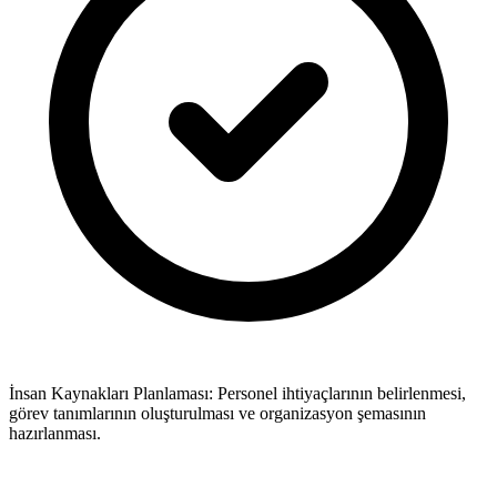
İnsan Kaynakları Planlaması: Personel ihtiyaçlarının belirlenmesi,
görev tanımlarının oluşturulması ve organizasyon şemasının
hazırlanması.