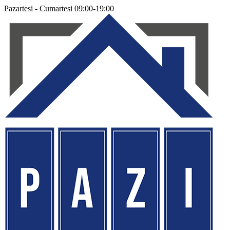
Pazartesi - Cumartesi 09:00-19:00