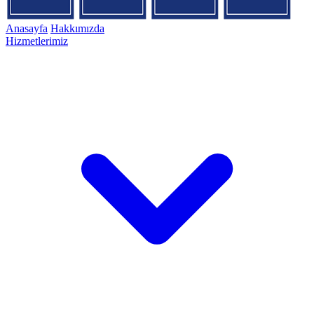
Anasayfa
Hakkımızda
Hizmetlerimiz