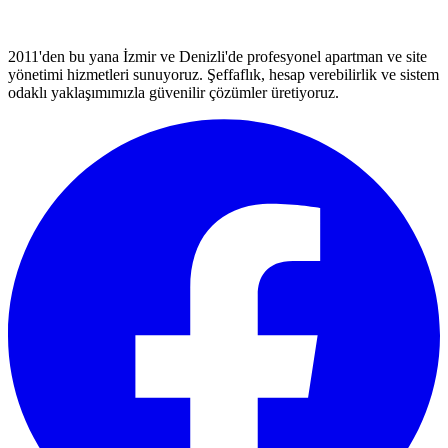
2011'den bu yana İzmir ve Denizli'de profesyonel apartman ve site
yönetimi hizmetleri sunuyoruz. Şeffaflık, hesap verebilirlik ve sistem
odaklı yaklaşımımızla güvenilir çözümler üretiyoruz.