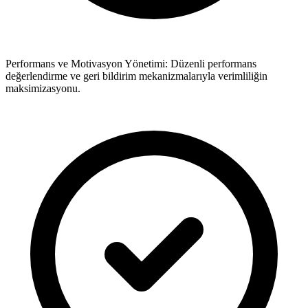
Performans ve Motivasyon Yönetimi: Düzenli performans
değerlendirme ve geri bildirim mekanizmalarıyla verimliliğin
maksimizasyonu.