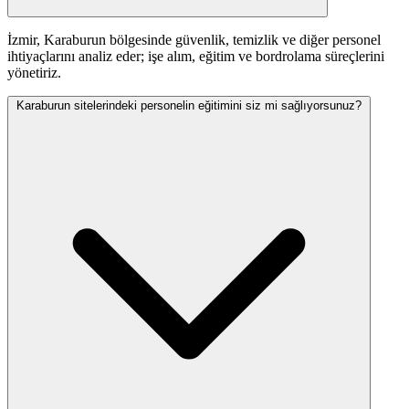
İzmir, Karaburun bölgesinde güvenlik, temizlik ve diğer personel
ihtiyaçlarını analiz eder; işe alım, eğitim ve bordrolama süreçlerini
yönetiriz.
Karaburun sitelerindeki personelin eğitimini siz mi sağlıyorsunuz?