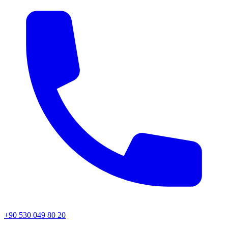
+90 530 049 80 20