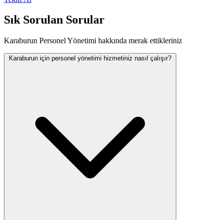
Sık Sorulan Sorular
Karaburun Personel Yönetimi hakkında merak ettikleriniz
Karaburun için personel yönetimi hizmetiniz nasıl çalışır?