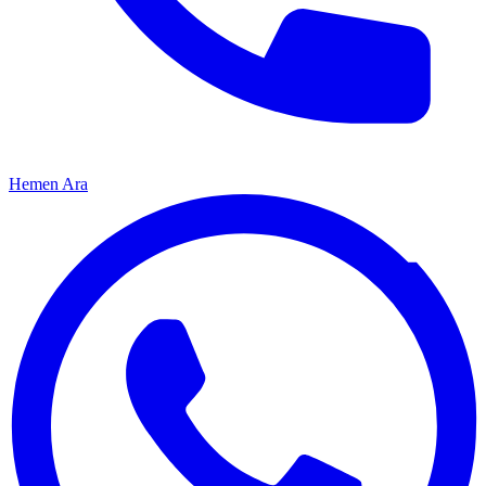
Hemen Ara