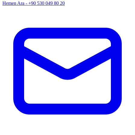
Hemen Ara - +90 530 049 80 20