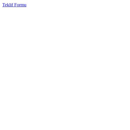
Teklif Formu