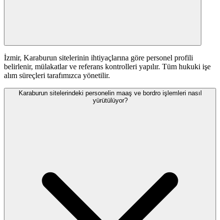
İzmir, Karaburun sitelerinin ihtiyaçlarına göre personel profili
belirlenir, mülakatlar ve referans kontrolleri yapılır. Tüm hukuki işe
alım süreçleri tarafımızca yönetilir.
Karaburun sitelerindeki personelin maaş ve bordro işlemleri nasıl
yürütülüyor?