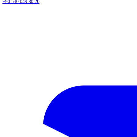
+90 530 049 80 20