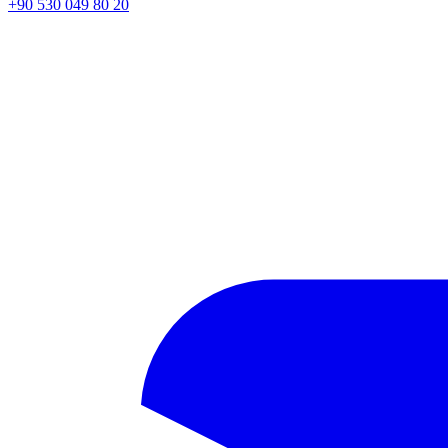
+90 530 049 80 20