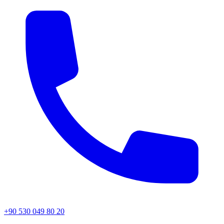
+90 530 049 80 20