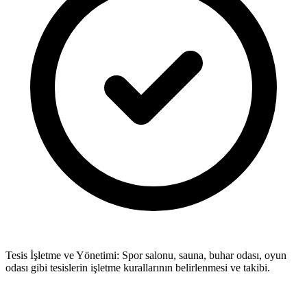
Tesis İşletme ve Yönetimi: Spor salonu, sauna, buhar odası, oyun
odası gibi tesislerin işletme kurallarının belirlenmesi ve takibi.