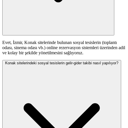
Evet, İzmir, Konak sitelerinde bulunan sosyal tesislerin (toplantı
odası, sinema odası vb.) online rezervasyon sistemleri üzerinden adil
ve kolay bir şekilde yönetilmesini sağlıyoruz.
Konak sitelerindeki sosyal tesislerin gelir-gider takibi nasıl yapılıyor?