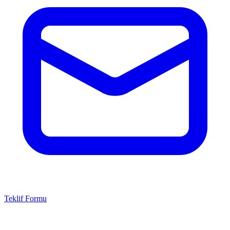
Teklif Formu