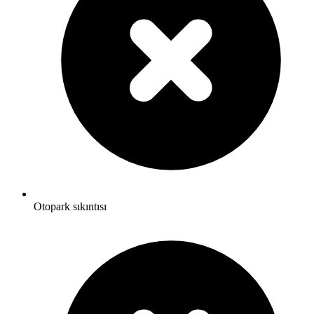
Otopark sıkıntısı