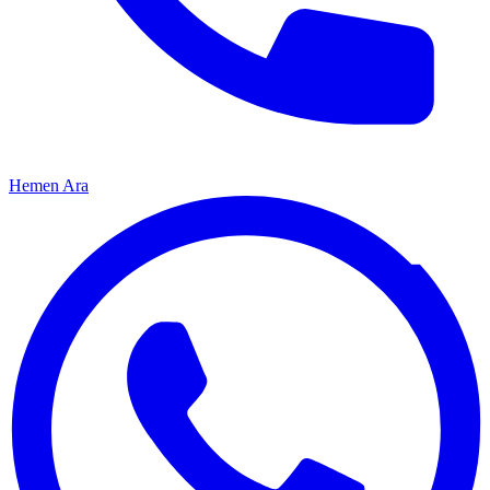
Hemen Ara