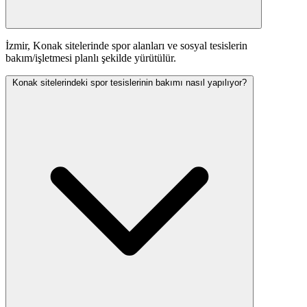
İzmir, Konak sitelerinde spor alanları ve sosyal tesislerin
bakım/işletmesi planlı şekilde yürütülür.
Konak sitelerindeki spor tesislerinin bakımı nasıl yapılıyor?