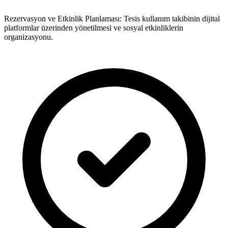
Rezervasyon ve Etkinlik Planlaması: Tesis kullanım takibinin dijital
platformlar üzerinden yönetilmesi ve sosyal etkinliklerin
organizasyonu.