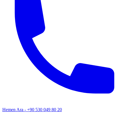
Hemen Ara - +90 530 049 80 20