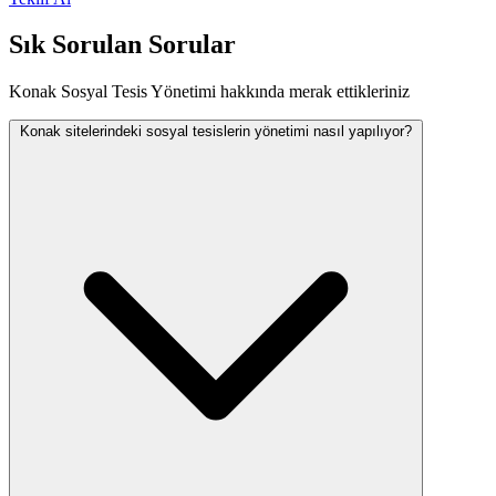
Sık Sorulan Sorular
Konak Sosyal Tesis Yönetimi hakkında merak ettikleriniz
Konak sitelerindeki sosyal tesislerin yönetimi nasıl yapılıyor?