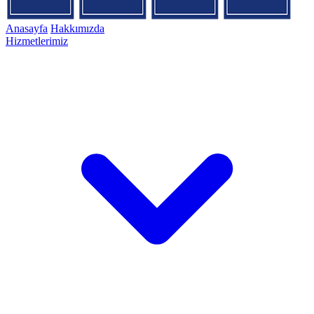
Anasayfa
Hakkımızda
Hizmetlerimiz