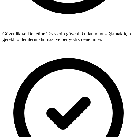
Güvenlik ve Denetim: Tesislerin güvenli kullanımını sağlamak için
gerekli önlemlerin alınması ve periyodik denetimler.