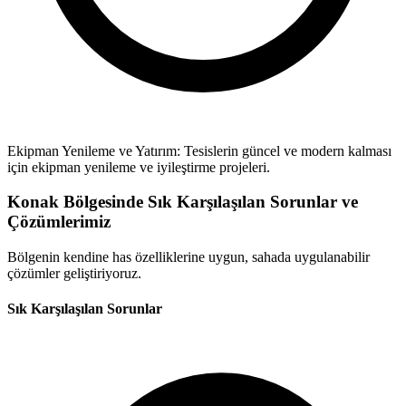
Ekipman Yenileme ve Yatırım: Tesislerin güncel ve modern kalması
için ekipman yenileme ve iyileştirme projeleri.
Konak Bölgesinde Sık Karşılaşılan Sorunlar ve
Çözümlerimiz
Bölgenin kendine has özelliklerine uygun, sahada uygulanabilir
çözümler geliştiriyoruz.
Sık Karşılaşılan Sorunlar