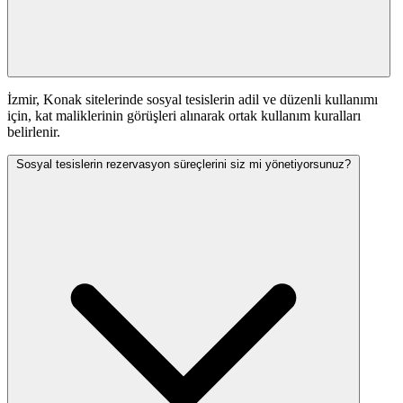
İzmir, Konak sitelerinde sosyal tesislerin adil ve düzenli kullanımı
için, kat maliklerinin görüşleri alınarak ortak kullanım kuralları
belirlenir.
Sosyal tesislerin rezervasyon süreçlerini siz mi yönetiyorsunuz?