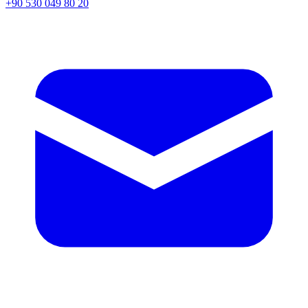
+90 530 049 80 20