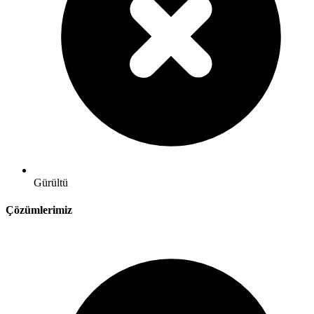
Gürültü
Çözümlerimiz