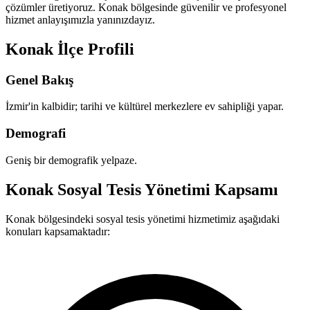
çözümler üretiyoruz. Konak bölgesinde güvenilir ve profesyonel
hizmet anlayışımızla yanınızdayız.
Konak İlçe Profili
Genel Bakış
İzmir'in kalbidir; tarihi ve kültürel merkezlere ev sahipliği yapar.
Demografi
Geniş bir demografik yelpaze.
Konak Sosyal Tesis Yönetimi Kapsamı
Konak bölgesindeki sosyal tesis yönetimi hizmetimiz aşağıdaki
konuları kapsamaktadır: