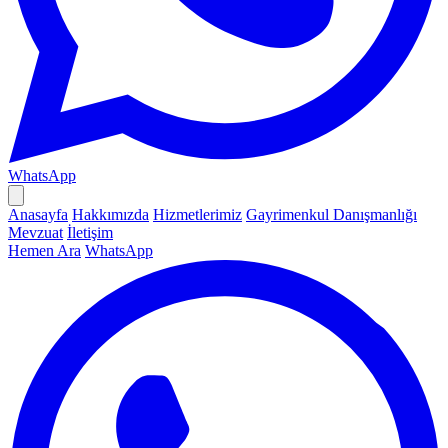
WhatsApp
Anasayfa
Hakkımızda
Hizmetlerimiz
Gayrimenkul Danışmanlığı
Mevzuat
İletişim
Hemen Ara
WhatsApp