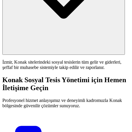
İzmir, Konak sitelerindeki sosyal tesislerin tüm gelir ve giderleri,
şeffaf bir muhasebe sistemiyle takip edilir ve raporlanır.
Konak Sosyal Tesis Yönetimi için Hemen
İletişime Geçin
Profesyonel hizmet anlayışımız ve deneyimli kadromuzla Konak
bölgesinde güvenilir çözümler sunuyoruz.