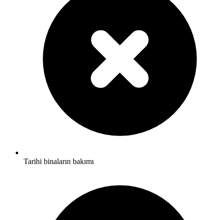
Tarihi binaların bakımı