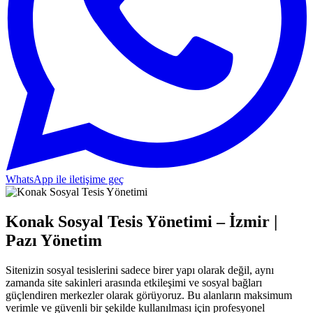
WhatsApp ile iletişime geç
Konak Sosyal Tesis Yönetimi – İzmir |
Pazı Yönetim
Sitenizin sosyal tesislerini sadece birer yapı olarak değil, aynı
zamanda site sakinleri arasında etkileşimi ve sosyal bağları
güçlendiren merkezler olarak görüyoruz. Bu alanların maksimum
verimle ve güvenli bir şekilde kullanılması için profesyonel