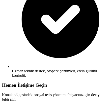
Uzman teknik destek, otopark çözümleri, etkin gürültü
kontrolü.
Hemen İletişime Geçin
Konak bölgesindeki sosyal tesis yönetimi ihtiyacınız için detaylı
bilgi alın.