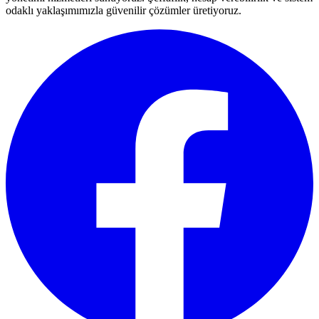
odaklı yaklaşımımızla güvenilir çözümler üretiyoruz.