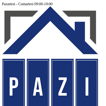
Pazartesi - Cumartesi 09:00-19:00