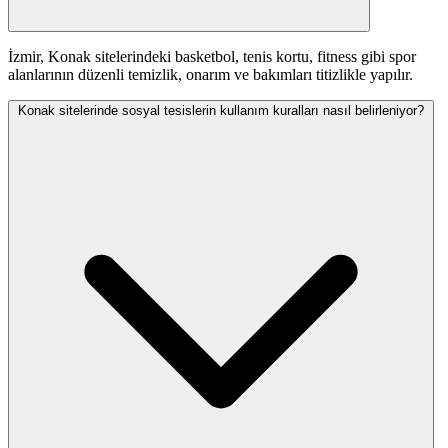
İzmir, Konak sitelerindeki basketbol, tenis kortu, fitness gibi spor
alanlarının düzenli temizlik, onarım ve bakımları titizlikle yapılır.
Konak sitelerinde sosyal tesislerin kullanım kuralları nasıl belirleniyor?