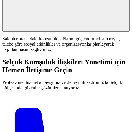
Sakinler arasındaki komşuluk bağlarını güçlendirmek amacıyla,
talebe göre sosyal etkinlikler ve organizasyonlar planlayarak
uygulanmasını sağlıyoruz.
Selçuk Komşuluk İlişkileri Yönetimi için
Hemen İletişime Geçin
Profesyonel hizmet anlayışımız ve deneyimli kadromuzla Selçuk
bölgesinde güvenilir çözümler sunuyoruz.