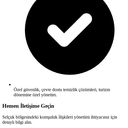
Özel güvenlik, çevre dostu temizlik çözümleri, turizm
dönemine özel yönetim.
Hemen İletişime Geçin
Selçuk bölgesindeki komşuluk i̇lişkileri yönetimi ihtiyacınız için
detaylı bilgi alın.