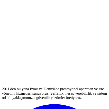
2011'den bu yana İzmir ve Denizli'de profesyonel apartman ve site
yönetimi hizmetleri sunuyoruz. Şeffaflık, hesap verebilirlik ve sistem
odaklı yaklaşımımızla güvenilir çözümler üretiyoruz.