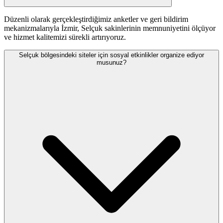
Düzenli olarak gerçekleştirdiğimiz anketler ve geri bildirim
mekanizmalarıyla İzmir, Selçuk sakinlerinin memnuniyetini ölçüyor
ve hizmet kalitemizi sürekli artırıyoruz.
Selçuk bölgesindeki siteler için sosyal etkinlikler organize ediyor
musunuz?