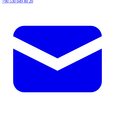
+90 530 049 80 20