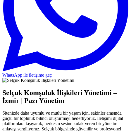
WhatsApp ile iletişime geç
Selçuk Komşuluk İlişkileri Yönetimi –
İzmir | Pazı Yönetim
Sitenizde daha uyumlu ve mutlu bir yaşam için, sakinler arasında
güçlü bir topluluk bilinci oluşturmayı hedefliyoruz. İletişimi dijital
platformlara taşıyarak, herkesin sesine kulak veren bir yönetim
anlayışı sergiliyoruz. Selçuk bölgesinde güvenilir ve profesyonel