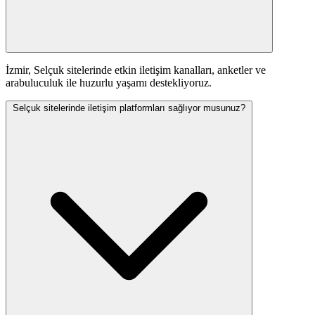
İzmir, Selçuk sitelerinde etkin iletişim kanalları, anketler ve
arabuluculuk ile huzurlu yaşamı destekliyoruz.
Selçuk sitelerinde iletişim platformları sağlıyor musunuz?