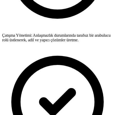
Çatışma Yönetimi: Anlaşmazlık durumlarında tarafsız bir arabulucu
rolü üstlenerek, adil ve yapıcı çözümler üretme.