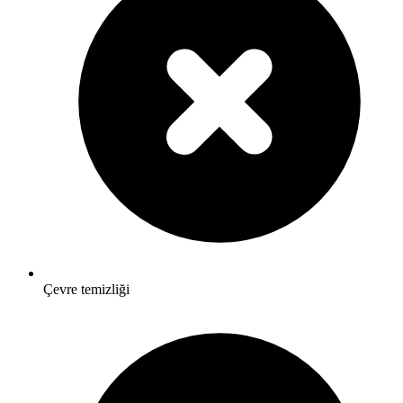
Çevre temizliği