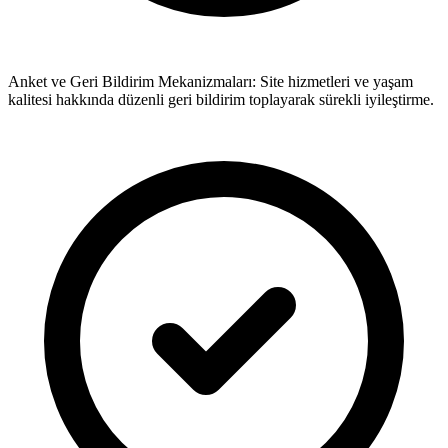
Anket ve Geri Bildirim Mekanizmaları: Site hizmetleri ve yaşam
kalitesi hakkında düzenli geri bildirim toplayarak sürekli iyileştirme.