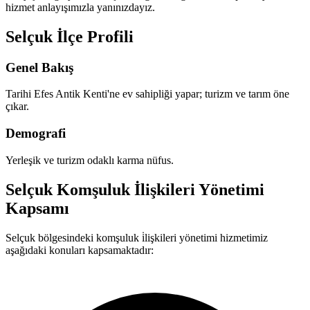
hizmet anlayışımızla yanınızdayız.
Selçuk İlçe Profili
Genel Bakış
Tarihi Efes Antik Kenti'ne ev sahipliği yapar; turizm ve tarım öne
çıkar.
Demografi
Yerleşik ve turizm odaklı karma nüfus.
Selçuk Komşuluk İlişkileri Yönetimi
Kapsamı
Selçuk bölgesindeki komşuluk i̇lişkileri yönetimi hizmetimiz
aşağıdaki konuları kapsamaktadır: