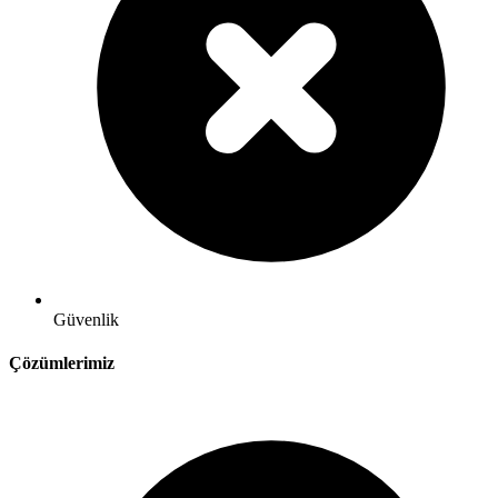
Güvenlik
Çözümlerimiz