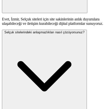
Evet, İzmir, Selçuk siteleri için site sakinlerinin anlık duyurulara
ulaşabileceği ve iletişim kurabileceği dijital platformlar sunuyoruz.
Selçuk sitelerindeki anlaşmazlıkları nasıl çözüyorsunuz?