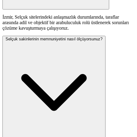
İzmir, Selçuk sitelerindeki anlaşmazlık durumlarında, taraflar
arasında adil ve objektif bir arabuluculuk rolü üstlenerek sorunları
çözüme kavuşturmaya çalışıyoruz.
Selçuk sakinlerinin memnuniyetini nasıl ölçüyorsunuz?