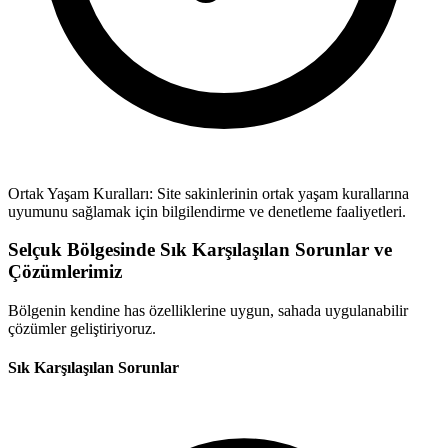
Ortak Yaşam Kuralları: Site sakinlerinin ortak yaşam kurallarına
uyumunu sağlamak için bilgilendirme ve denetleme faaliyetleri.
Selçuk Bölgesinde Sık Karşılaşılan Sorunlar ve
Çözümlerimiz
Bölgenin kendine has özelliklerine uygun, sahada uygulanabilir
çözümler geliştiriyoruz.
Sık Karşılaşılan Sorunlar