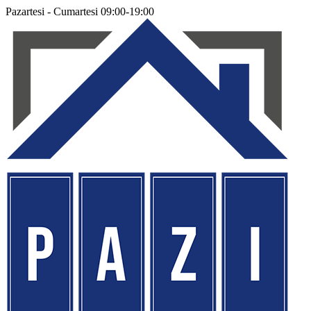
Pazartesi - Cumartesi 09:00-19:00