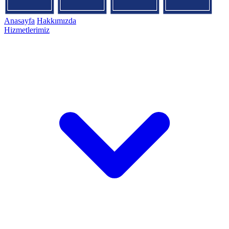
Anasayfa
Hakkımızda
Hizmetlerimiz