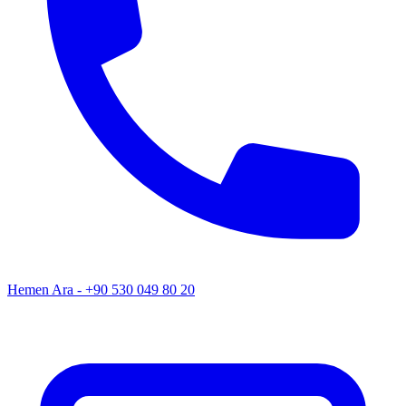
Hemen Ara - +90 530 049 80 20