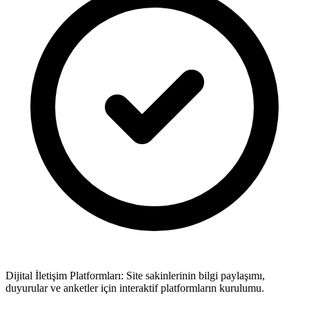
Dijital İletişim Platformları: Site sakinlerinin bilgi paylaşımı,
duyurular ve anketler için interaktif platformların kurulumu.