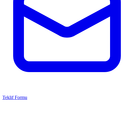
Teklif Formu