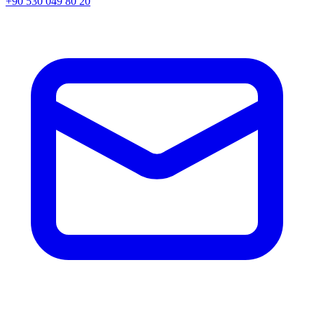
+90 530 049 80 20