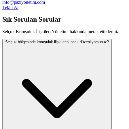
info@paziyonetim.com
Teklif Al
Sık Sorulan Sorular
Selçuk Komşuluk İlişkileri Yönetimi hakkında merak ettikleriniz
Selçuk bölgesinde komşuluk ilişkilerini nasıl düzenliyorsunuz?