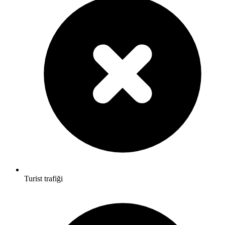
Turist trafiği