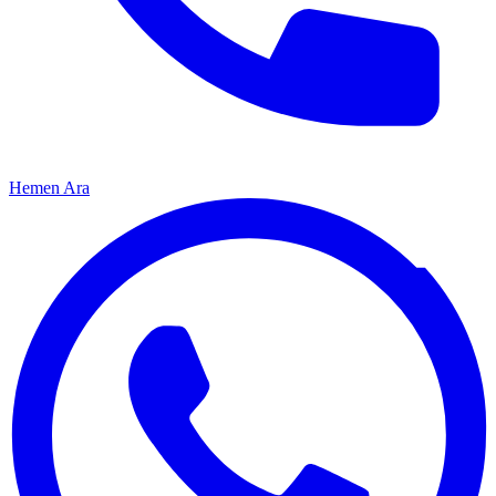
Hemen Ara