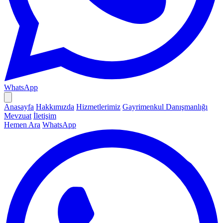
WhatsApp
Anasayfa
Hakkımızda
Hizmetlerimiz
Gayrimenkul Danışmanlığı
Mevzuat
İletişim
Hemen Ara
WhatsApp