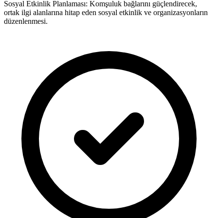
Sosyal Etkinlik Planlaması: Komşuluk bağlarını güçlendirecek,
ortak ilgi alanlarına hitap eden sosyal etkinlik ve organizasyonların
düzenlenmesi.