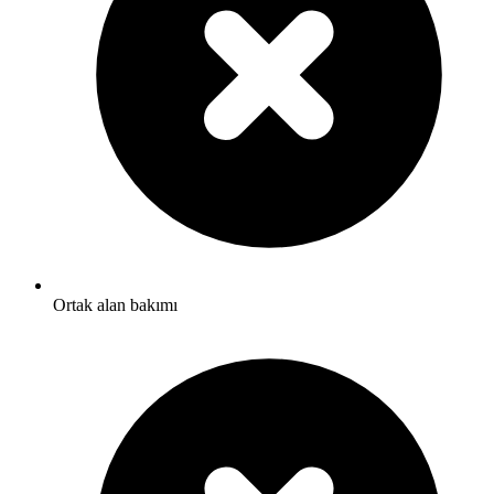
Ortak alan bakımı