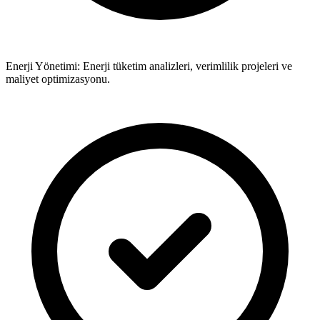
Enerji Yönetimi: Enerji tüketim analizleri, verimlilik projeleri ve
maliyet optimizasyonu.