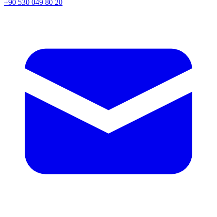
+90 530 049 80 20