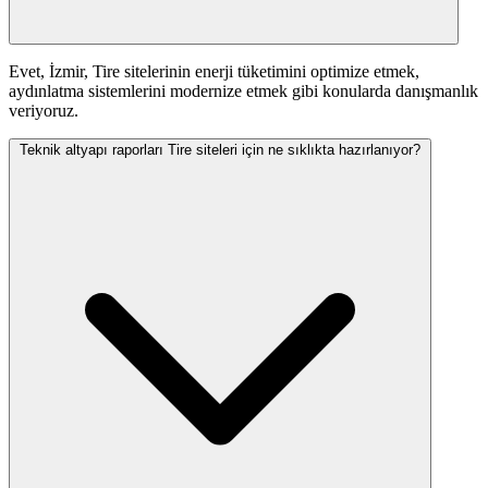
Evet, İzmir, Tire sitelerinin enerji tüketimini optimize etmek,
aydınlatma sistemlerini modernize etmek gibi konularda danışmanlık
veriyoruz.
Teknik altyapı raporları Tire siteleri için ne sıklıkta hazırlanıyor?