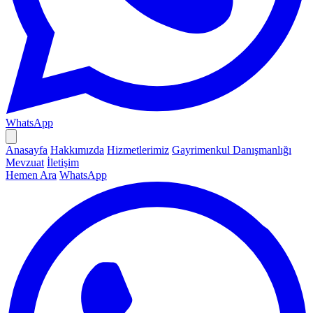
WhatsApp
Anasayfa
Hakkımızda
Hizmetlerimiz
Gayrimenkul Danışmanlığı
Mevzuat
İletişim
Hemen Ara
WhatsApp