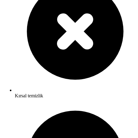
Kırsal temizlik