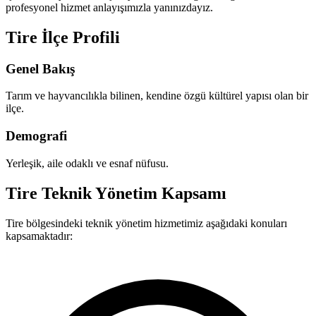
profesyonel hizmet anlayışımızla yanınızdayız.
Tire İlçe Profili
Genel Bakış
Tarım ve hayvancılıkla bilinen, kendine özgü kültürel yapısı olan bir
ilçe.
Demografi
Yerleşik, aile odaklı ve esnaf nüfusu.
Tire Teknik Yönetim Kapsamı
Tire bölgesindeki teknik yönetim hizmetimiz aşağıdaki konuları
kapsamaktadır: