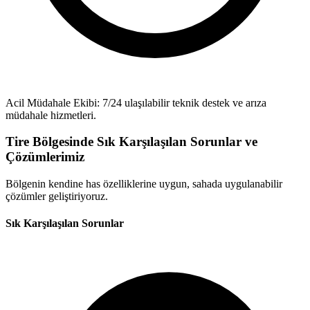
Acil Müdahale Ekibi: 7/24 ulaşılabilir teknik destek ve arıza
müdahale hizmetleri.
Tire Bölgesinde Sık Karşılaşılan Sorunlar ve
Çözümlerimiz
Bölgenin kendine has özelliklerine uygun, sahada uygulanabilir
çözümler geliştiriyoruz.
Sık Karşılaşılan Sorunlar