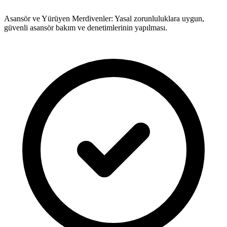
Asansör ve Yürüyen Merdivenler: Yasal zorunluluklara uygun,
güvenli asansör bakım ve denetimlerinin yapılması.