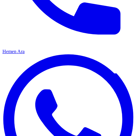
Hemen Ara