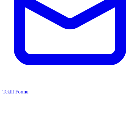
Teklif Formu