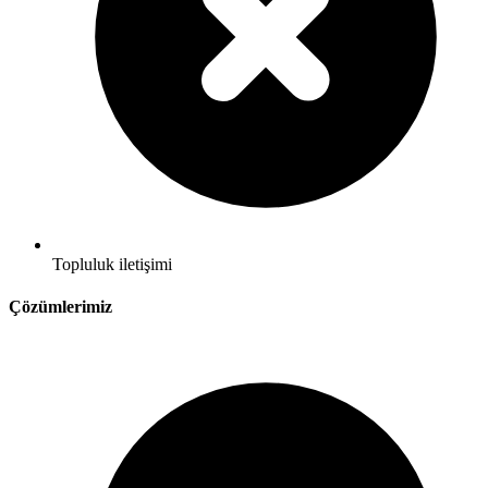
Topluluk iletişimi
Çözümlerimiz