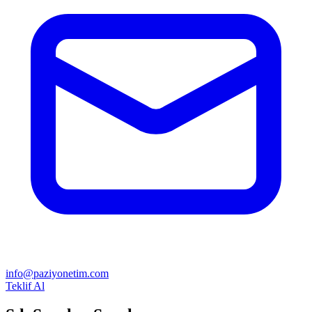
info@paziyonetim.com
Teklif Al