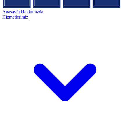
Anasayfa
Hakkımızda
Hizmetlerimiz