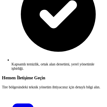
Kapsamlı temizlik, ortak alan denetimi, yerel yönetimle
işbirliği.
Hemen İletişime Geçin
Tire bölgesindeki teknik yönetim ihtiyacınız için detaylı bilgi alın.