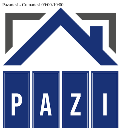
Pazartesi - Cumartesi 09:00-19:00