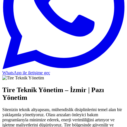
WhatsApp ile iletişime geç
Tire Teknik Yönetim – İzmir | Pazı
Yönetim
Sitenizin teknik altyapısını, mühendislik disiplinlerini temel alan bir
yaklaşımla yönetiyoruz. Olası arızaları önleyici bakım
programlarıyla minimize ederek, enerji verimliliğini artırıyor ve
işletme maliyetlerini düşürüyoruz. Tire bölgesinde güvenilir ve