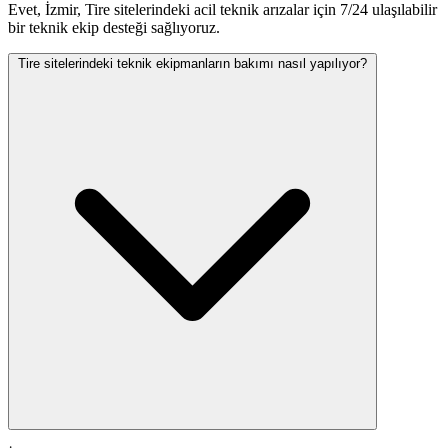
Evet, İzmir, Tire sitelerindeki acil teknik arızalar için 7/24 ulaşılabilir
bir teknik ekip desteği sağlıyoruz.
Tire sitelerindeki teknik ekipmanların bakımı nasıl yapılıyor?