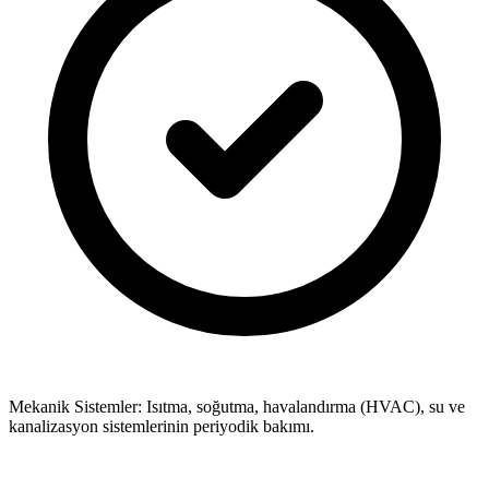
Mekanik Sistemler: Isıtma, soğutma, havalandırma (HVAC), su ve
kanalizasyon sistemlerinin periyodik bakımı.