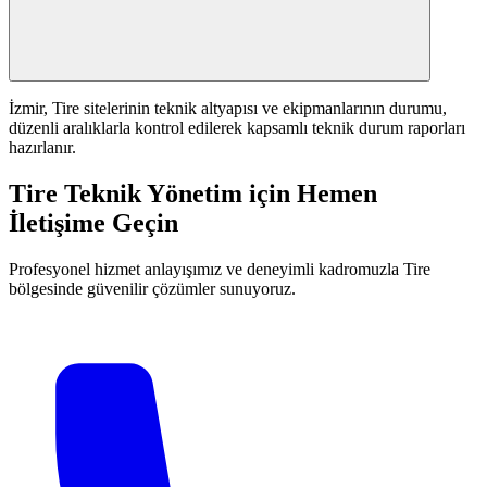
İzmir, Tire sitelerinin teknik altyapısı ve ekipmanlarının durumu,
düzenli aralıklarla kontrol edilerek kapsamlı teknik durum raporları
hazırlanır.
Tire Teknik Yönetim için Hemen
İletişime Geçin
Profesyonel hizmet anlayışımız ve deneyimli kadromuzla Tire
bölgesinde güvenilir çözümler sunuyoruz.