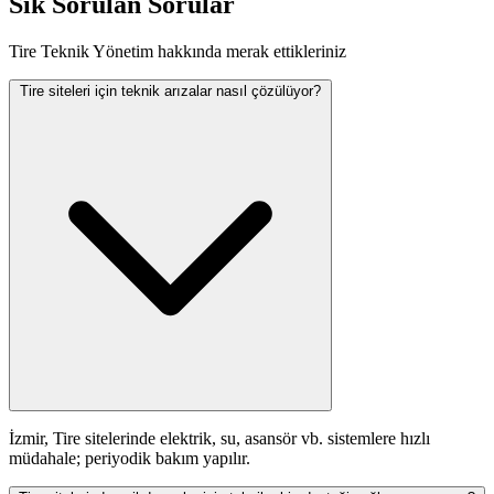
Sık Sorulan Sorular
Tire Teknik Yönetim hakkında merak ettikleriniz
Tire siteleri için teknik arızalar nasıl çözülüyor?
İzmir, Tire sitelerinde elektrik, su, asansör vb. sistemlere hızlı
müdahale; periyodik bakım yapılır.