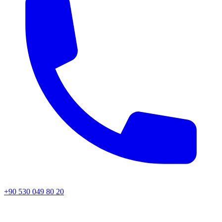
+90 530 049 80 20