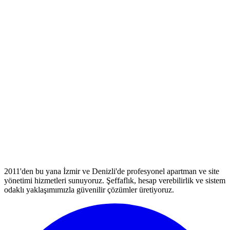
2011'den bu yana İzmir ve Denizli'de profesyonel apartman ve site
yönetimi hizmetleri sunuyoruz. Şeffaflık, hesap verebilirlik ve sistem
odaklı yaklaşımımızla güvenilir çözümler üretiyoruz.