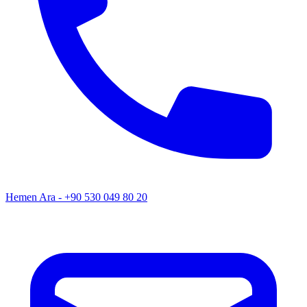
Hemen Ara - +90 530 049 80 20