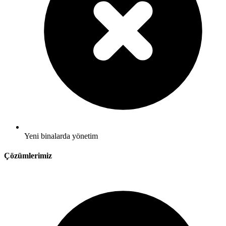
Yeni binalarda yönetim
Çözümlerimiz