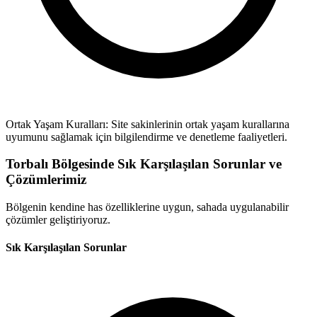
Ortak Yaşam Kuralları: Site sakinlerinin ortak yaşam kurallarına
uyumunu sağlamak için bilgilendirme ve denetleme faaliyetleri.
Torbalı Bölgesinde Sık Karşılaşılan Sorunlar ve
Çözümlerimiz
Bölgenin kendine has özelliklerine uygun, sahada uygulanabilir
çözümler geliştiriyoruz.
Sık Karşılaşılan Sorunlar