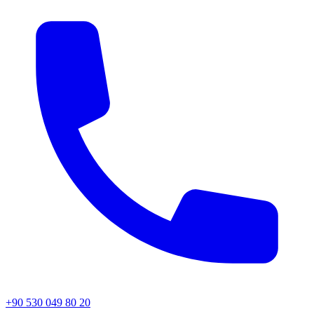
+90 530 049 80 20