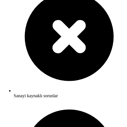
Sanayi kaynaklı sorunlar