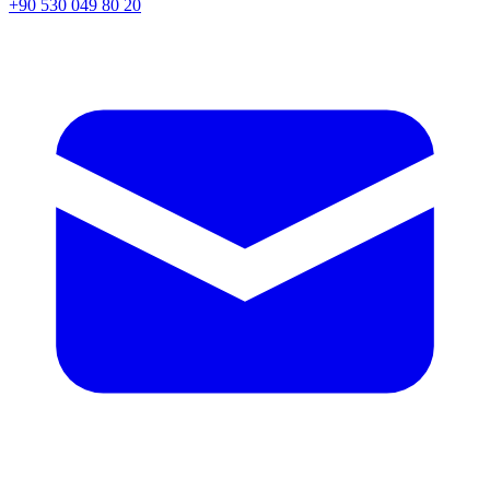
+90 530 049 80 20