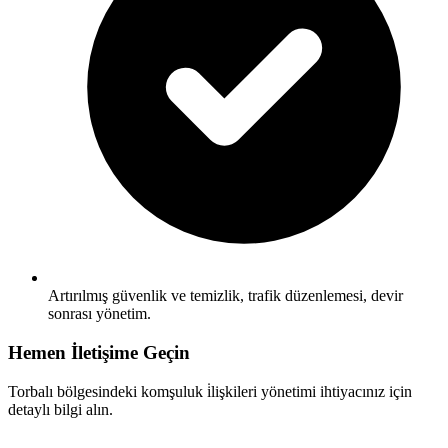
Artırılmış güvenlik ve temizlik, trafik düzenlemesi, devir
sonrası yönetim.
Hemen İletişime Geçin
Torbalı bölgesindeki komşuluk i̇lişkileri yönetimi ihtiyacınız için
detaylı bilgi alın.