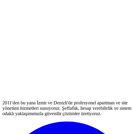
2011'den bu yana İzmir ve Denizli'de profesyonel apartman ve site
yönetimi hizmetleri sunuyoruz. Şeffaflık, hesap verebilirlik ve sistem
odaklı yaklaşımımızla güvenilir çözümler üretiyoruz.