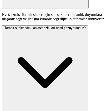
Evet, İzmir, Torbalı siteleri için site sakinlerinin anlık duyurulara
ulaşabileceği ve iletişim kurabileceği dijital platformlar sunuyoruz.
Torbalı sitelerindeki anlaşmazlıkları nasıl çözüyorsunuz?