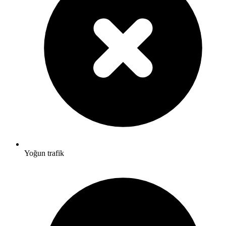
Yoğun trafik