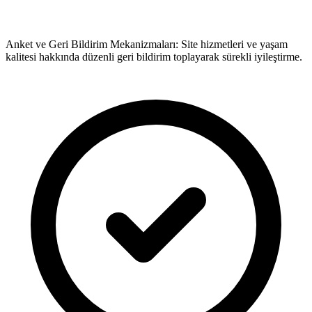
Anket ve Geri Bildirim Mekanizmaları: Site hizmetleri ve yaşam
kalitesi hakkında düzenli geri bildirim toplayarak sürekli iyileştirme.