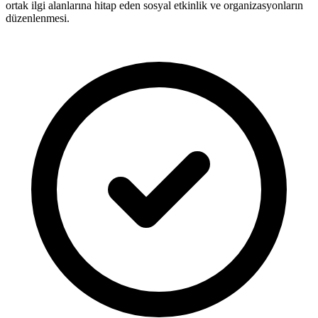
ortak ilgi alanlarına hitap eden sosyal etkinlik ve organizasyonların
düzenlenmesi.