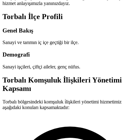
hizmet anlayışımızla yanınızdayız.
Torbalı İlçe Profili
Genel Bakış
Sanayi ve tarımın iç içe geçtiği bir ilçe.
Demografi
Sanayi işçileri, çiftçi aileler, genç nüfus.
Torbalı Komşuluk İlişkileri Yönetimi
Kapsamı
Torbalı bölgesindeki komşuluk i̇lişkileri yönetimi hizmetimiz
aşağıdaki konuları kapsamaktadır: