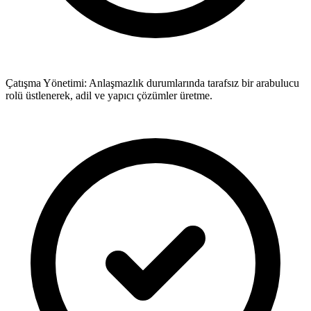
Çatışma Yönetimi: Anlaşmazlık durumlarında tarafsız bir arabulucu
rolü üstlenerek, adil ve yapıcı çözümler üretme.