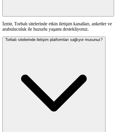
İzmir, Torbalı sitelerinde etkin iletişim kanalları, anketler ve
arabuluculuk ile huzurlu yaşamı destekliyoruz.
Torbalı sitelerinde iletişim platformları sağlıyor musunuz?