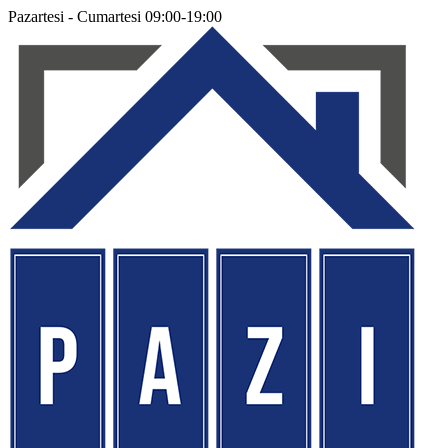
Pazartesi - Cumartesi 09:00-19:00