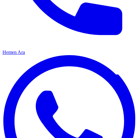
Hemen Ara