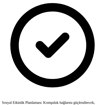
Sosyal Etkinlik Planlaması: Komşuluk bağlarını güçlendirecek,