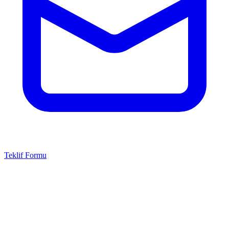
Teklif Formu