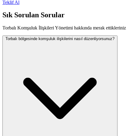
Teklif Al
Sık Sorulan Sorular
Torbalı Komşuluk İlişkileri Yönetimi hakkında merak ettikleriniz
Torbalı bölgesinde komşuluk ilişkilerini nasıl düzenliyorsunuz?