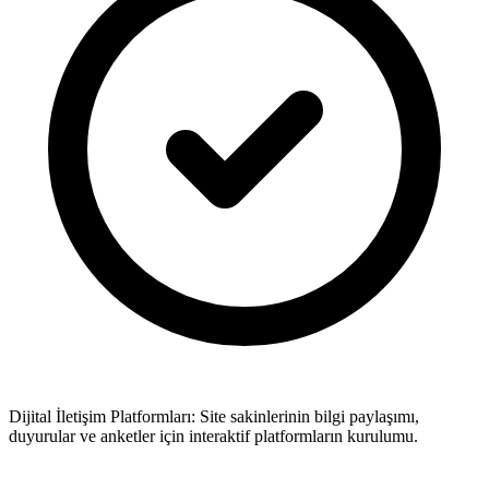
Dijital İletişim Platformları: Site sakinlerinin bilgi paylaşımı,
duyurular ve anketler için interaktif platformların kurulumu.