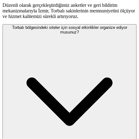
Düzenli olarak gerçekleştirdiğimiz anketler ve geri bildirim
mekanizmalarıyla İzmir, Torbalı sakinlerinin memnuniyetini ölçüyor
ve hizmet kalitemizi sürekli artırıyoruz.
Torbalı bölgesindeki siteler için sosyal etkinlikler organize ediyor
musunuz?