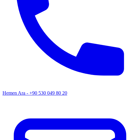
Hemen Ara - +90 530 049 80 20