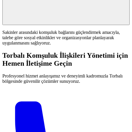
Sakinler arasındaki komşuluk bağlarını güçlendirmek amacıyla,
talebe göre sosyal etkinlikler ve organizasyonlar planlayarak
uygulanmasını sağlıyoruz.
Torbalı Komşuluk İlişkileri Yönetimi için
Hemen İletişime Geçin
Profesyonel hizmet anlayışımız ve deneyimli kadromuzla Torbalı
bölgesinde güvenilir çözümler sunuyoruz.