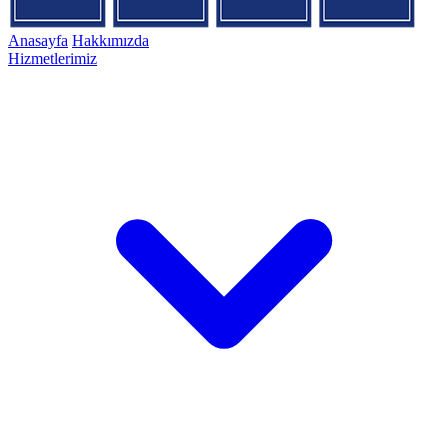
Anasayfa
Hakkımızda
Hizmetlerimiz