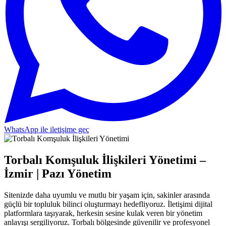
WhatsApp ile iletişime geç
Torbalı Komşuluk İlişkileri Yönetimi –
İzmir | Pazı Yönetim
Sitenizde daha uyumlu ve mutlu bir yaşam için, sakinler arasında
güçlü bir topluluk bilinci oluşturmayı hedefliyoruz. İletişimi dijital
platformlara taşıyarak, herkesin sesine kulak veren bir yönetim
anlayışı sergiliyoruz. Torbalı bölgesinde güvenilir ve profesyonel