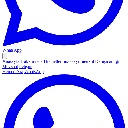
WhatsApp
Anasayfa
Hakkımızda
Hizmetlerimiz
Gayrimenkul Danışmanlığı
Mevzuat
İletişim
Hemen Ara
WhatsApp