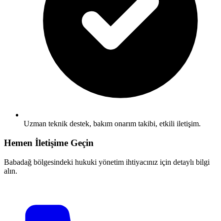
Uzman teknik destek, bakım onarım takibi, etkili iletişim.
Hemen İletişime Geçin
Babadağ bölgesindeki hukuki yönetim ihtiyacınız için detaylı bilgi
alın.