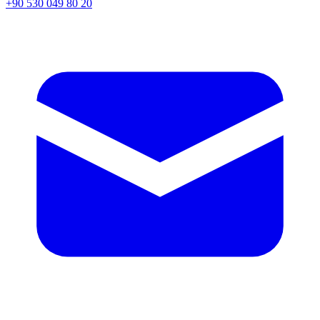
+90 530 049 80 20