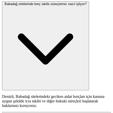
Babadağ sitelerinde borç takibi süreçleriniz nasıl işliyor?
Denizli, Babadağ sitelerindeki geciken aidat borçları için kanuna
uygun şekilde icra takibi ve diğer hukuki süreçleri başlatarak
haklarınızı koruyoruz.