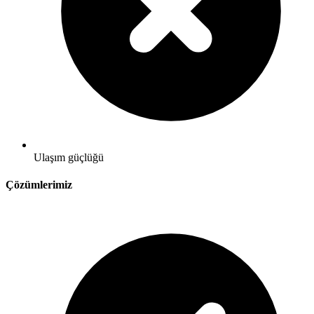
Ulaşım güçlüğü
Çözümlerimiz