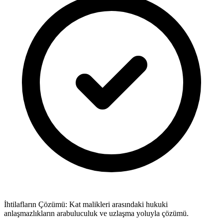
İhtilafların Çözümü: Kat malikleri arasındaki hukuki
anlaşmazlıkların arabuluculuk ve uzlaşma yoluyla çözümü.