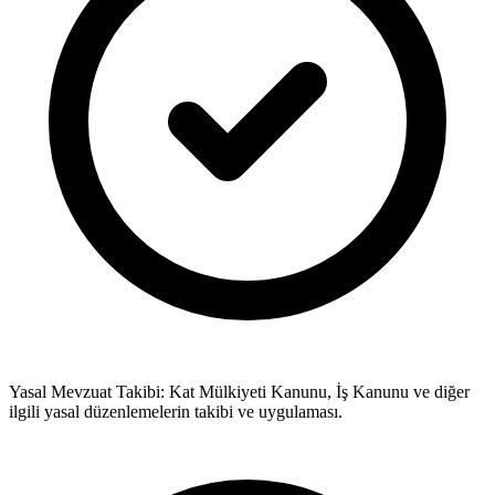
Yasal Mevzuat Takibi: Kat Mülkiyeti Kanunu, İş Kanunu ve diğer
ilgili yasal düzenlemelerin takibi ve uygulaması.