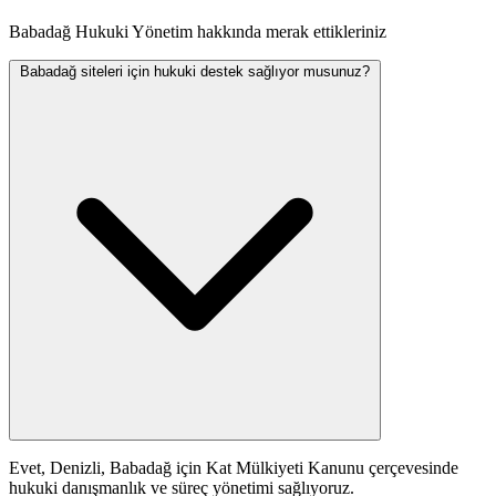
Babadağ Hukuki Yönetim hakkında merak ettikleriniz
Babadağ siteleri için hukuki destek sağlıyor musunuz?
Evet, Denizli, Babadağ için Kat Mülkiyeti Kanunu çerçevesinde
hukuki danışmanlık ve süreç yönetimi sağlıyoruz.