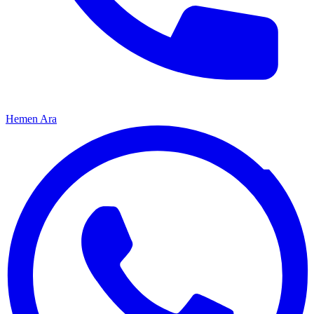
Hemen Ara