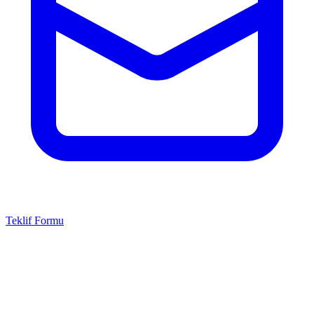
Teklif Formu