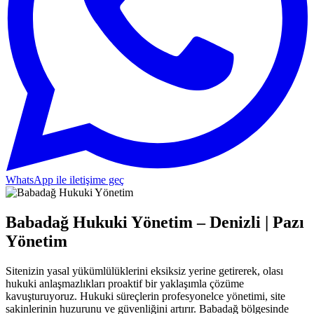
WhatsApp ile iletişime geç
Babadağ Hukuki Yönetim – Denizli | Pazı
Yönetim
Sitenizin yasal yükümlülüklerini eksiksiz yerine getirerek, olası
hukuki anlaşmazlıkları proaktif bir yaklaşımla çözüme
kavuşturuyoruz. Hukuki süreçlerin profesyonelce yönetimi, site
sakinlerinin huzurunu ve güvenliğini artırır. Babadağ bölgesinde