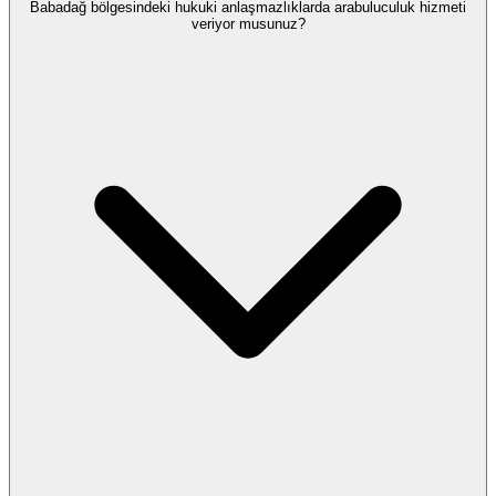
Babadağ bölgesindeki hukuki anlaşmazlıklarda arabuluculuk hizmeti
veriyor musunuz?