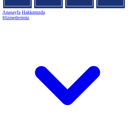
Anasayfa
Hakkımızda
Hizmetlerimiz