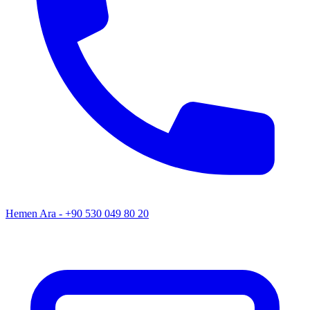
Hemen Ara - +90 530 049 80 20