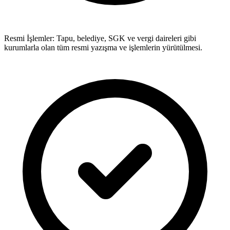
Resmi İşlemler: Tapu, belediye, SGK ve vergi daireleri gibi
kurumlarla olan tüm resmi yazışma ve işlemlerin yürütülmesi.