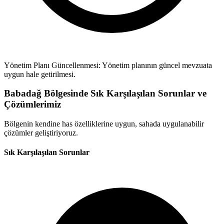
Yönetim Planı Güncellenmesi: Yönetim planının güncel mevzuata
uygun hale getirilmesi.
Babadağ Bölgesinde Sık Karşılaşılan Sorunlar ve
Çözümlerimiz
Bölgenin kendine has özelliklerine uygun, sahada uygulanabilir
çözümler geliştiriyoruz.
Sık Karşılaşılan Sorunlar