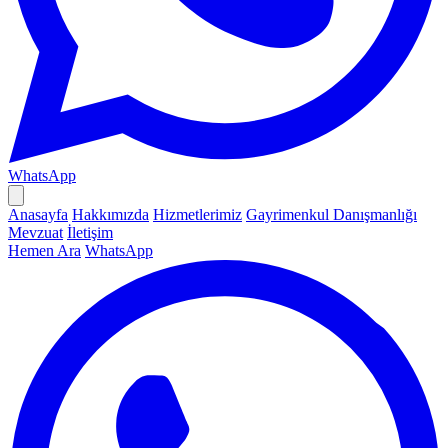
WhatsApp
Anasayfa
Hakkımızda
Hizmetlerimiz
Gayrimenkul Danışmanlığı
Mevzuat
İletişim
Hemen Ara
WhatsApp