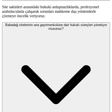
Site sakinleri arasındaki hukuki anlaşmazlıklarda, profesyonel
arabulucularla çalışarak sorunları mahkeme dışı yöntemlerle
çözmeye öncelik veriyoruz.
Babadağ sitelerinin ana gayrimenkulüne dair hukuki süreçleri yönetiyor
musunuz?