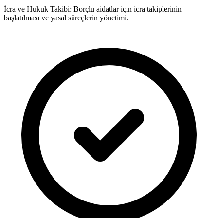
İcra ve Hukuk Takibi: Borçlu aidatlar için icra takiplerinin
başlatılması ve yasal süreçlerin yönetimi.