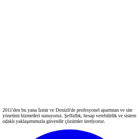
2011'den bu yana İzmir ve Denizli'de profesyonel apartman ve site
yönetimi hizmetleri sunuyoruz. Şeffaflık, hesap verebilirlik ve sistem
odaklı yaklaşımımızla güvenilir çözümler üretiyoruz.