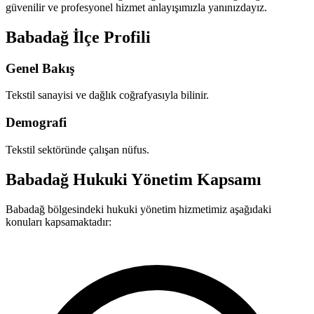
güvenilir ve profesyonel hizmet anlayışımızla yanınızdayız.
Babadağ İlçe Profili
Genel Bakış
Tekstil sanayisi ve dağlık coğrafyasıyla bilinir.
Demografi
Tekstil sektöründe çalışan nüfus.
Babadağ Hukuki Yönetim Kapsamı
Babadağ bölgesindeki hukuki yönetim hizmetimiz aşağıdaki
konuları kapsamaktadır: