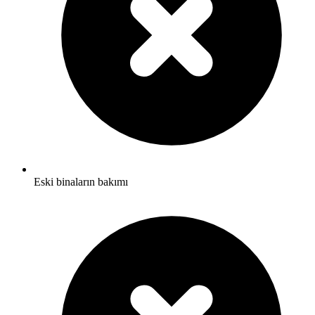
Eski binaların bakımı