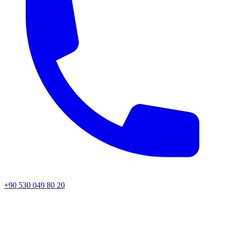
+90 530 049 80 20