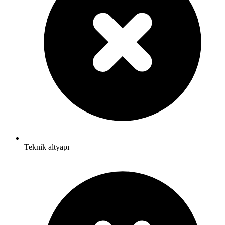
Teknik altyapı