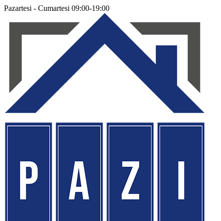
Pazartesi - Cumartesi 09:00-19:00