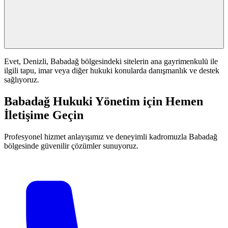
Evet, Denizli, Babadağ bölgesindeki sitelerin ana gayrimenkulü ile
ilgili tapu, imar veya diğer hukuki konularda danışmanlık ve destek
sağlıyoruz.
Babadağ Hukuki Yönetim için Hemen
İletişime Geçin
Profesyonel hizmet anlayışımız ve deneyimli kadromuzla Babadağ
bölgesinde güvenilir çözümler sunuyoruz.