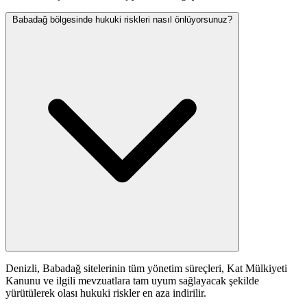
Babadağ bölgesinde hukuki riskleri nasıl önlüyorsunuz?
Denizli, Babadağ sitelerinin tüm yönetim süreçleri, Kat Mülkiyeti
Kanunu ve ilgili mevzuatlara tam uyum sağlayacak şekilde
yürütülerek olası hukuki riskler en aza indirilir.