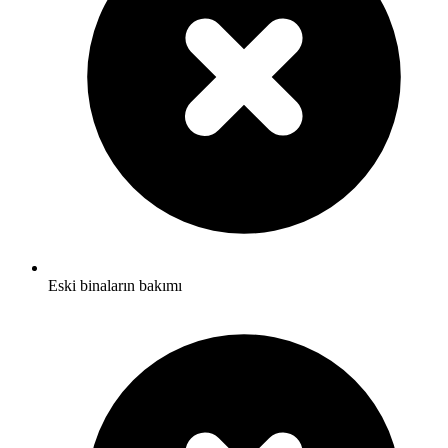
Eski binaların bakımı