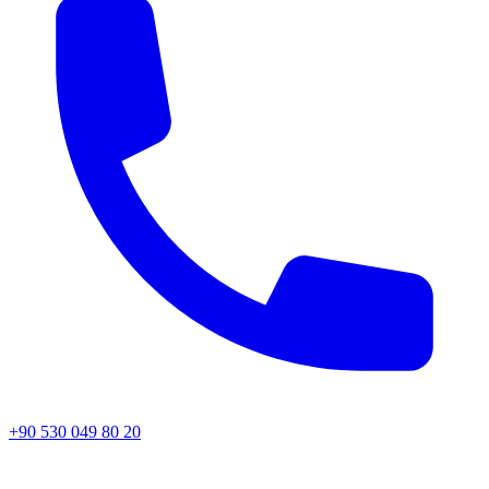
+90 530 049 80 20