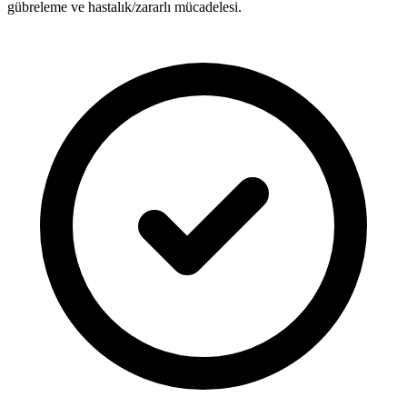
gübreleme ve hastalık/zararlı mücadelesi.