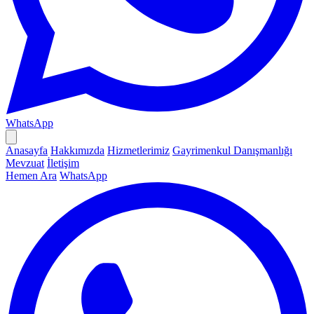
WhatsApp
Anasayfa
Hakkımızda
Hizmetlerimiz
Gayrimenkul Danışmanlığı
Mevzuat
İletişim
Hemen Ara
WhatsApp