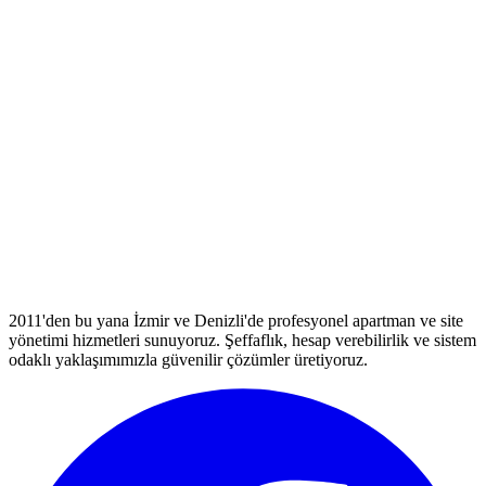
2011'den bu yana İzmir ve Denizli'de profesyonel apartman ve site
yönetimi hizmetleri sunuyoruz. Şeffaflık, hesap verebilirlik ve sistem
odaklı yaklaşımımızla güvenilir çözümler üretiyoruz.