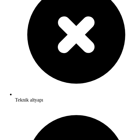
Teknik altyapı