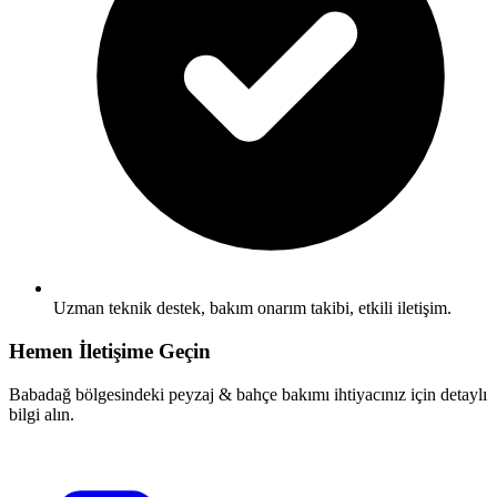
Uzman teknik destek, bakım onarım takibi, etkili iletişim.
Hemen İletişime Geçin
Babadağ bölgesindeki peyzaj & bahçe bakımı ihtiyacınız için detaylı
bilgi alın.