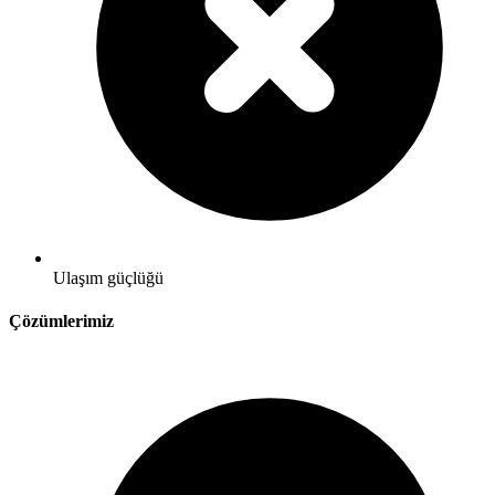
Ulaşım güçlüğü
Çözümlerimiz