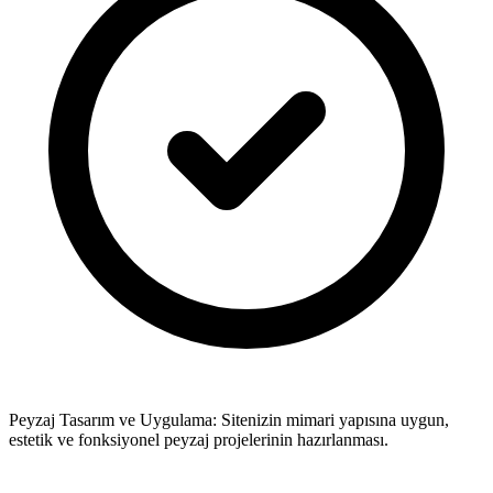
Peyzaj Tasarım ve Uygulama: Sitenizin mimari yapısına uygun,
estetik ve fonksiyonel peyzaj projelerinin hazırlanması.