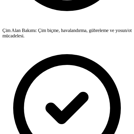
Çim Alan Bakımı: Çim biçme, havalandırma, gübreleme ve yosun/ot
mücadelesi.