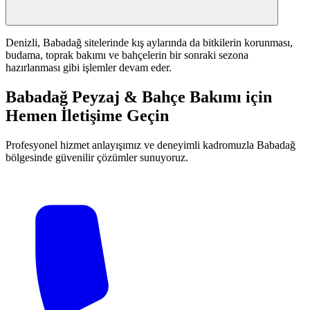
Denizli, Babadağ sitelerinde kış aylarında da bitkilerin korunması,
budama, toprak bakımı ve bahçelerin bir sonraki sezona
hazırlanması gibi işlemler devam eder.
Babadağ Peyzaj & Bahçe Bakımı için
Hemen İletişime Geçin
Profesyonel hizmet anlayışımız ve deneyimli kadromuzla Babadağ
bölgesinde güvenilir çözümler sunuyoruz.