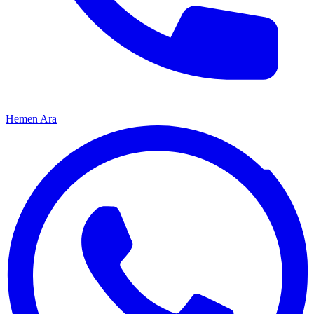
Hemen Ara