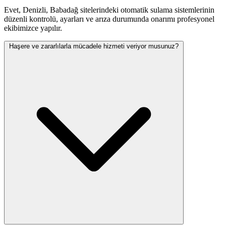
Evet, Denizli, Babadağ sitelerindeki otomatik sulama sistemlerinin
düzenli kontrolü, ayarları ve arıza durumunda onarımı profesyonel
ekibimizce yapılır.
Haşere ve zararlılarla mücadele hizmeti veriyor musunuz?