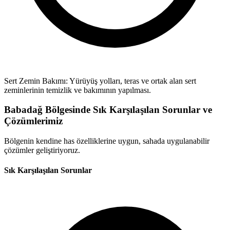
Sert Zemin Bakımı: Yürüyüş yolları, teras ve ortak alan sert
zeminlerinin temizlik ve bakımının yapılması.
Babadağ Bölgesinde Sık Karşılaşılan Sorunlar ve
Çözümlerimiz
Bölgenin kendine has özelliklerine uygun, sahada uygulanabilir
çözümler geliştiriyoruz.
Sık Karşılaşılan Sorunlar