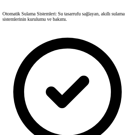
Otomatik Sulama Sistemleri: Su tasarrufu sağlayan, akıllı sulama
sistemlerinin kurulumu ve bakımı.