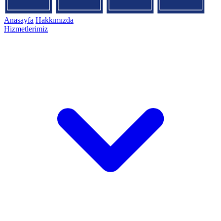
Anasayfa
Hakkımızda
Hizmetlerimiz