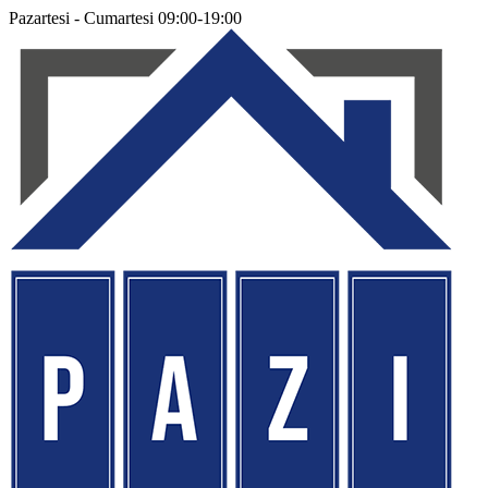
Pazartesi - Cumartesi 09:00-19:00