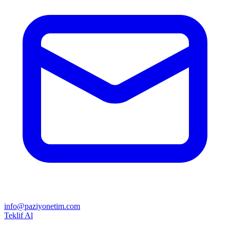
info@paziyonetim.com
Teklif Al