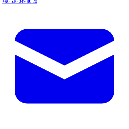
+90 530 049 80 20