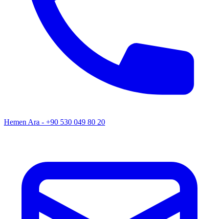
Hemen Ara - +90 530 049 80 20