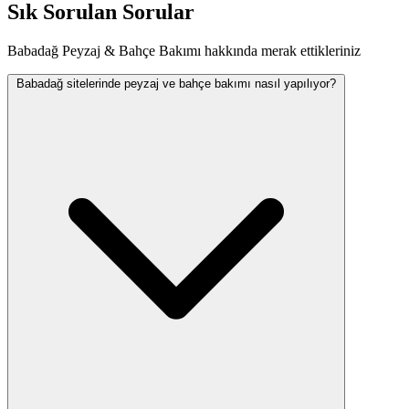
Sık Sorulan Sorular
Babadağ Peyzaj & Bahçe Bakımı hakkında merak ettikleriniz
Babadağ sitelerinde peyzaj ve bahçe bakımı nasıl yapılıyor?