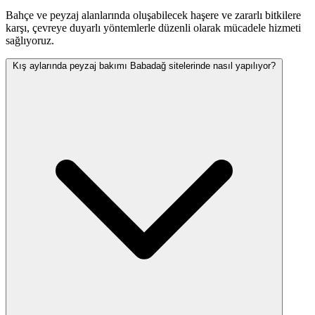
Bahçe ve peyzaj alanlarında oluşabilecek haşere ve zararlı bitkilere
karşı, çevreye duyarlı yöntemlerle düzenli olarak mücadele hizmeti
sağlıyoruz.
Kış aylarında peyzaj bakımı Babadağ sitelerinde nasıl yapılıyor?