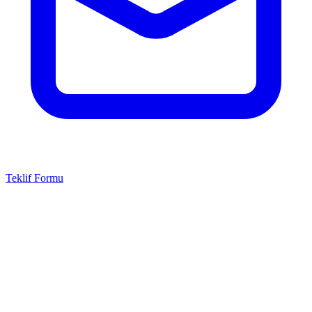
Teklif Formu