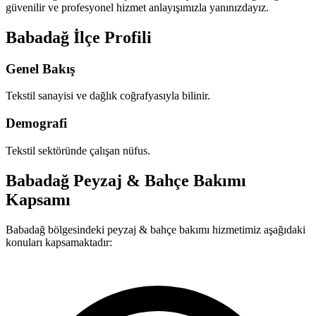
güvenilir ve profesyonel hizmet anlayışımızla yanınızdayız.
Babadağ İlçe Profili
Genel Bakış
Tekstil sanayisi ve dağlık coğrafyasıyla bilinir.
Demografi
Tekstil sektöründe çalışan nüfus.
Babadağ Peyzaj & Bahçe Bakımı
Kapsamı
Babadağ bölgesindeki peyzaj & bahçe bakımı hizmetimiz aşağıdaki
konuları kapsamaktadır: