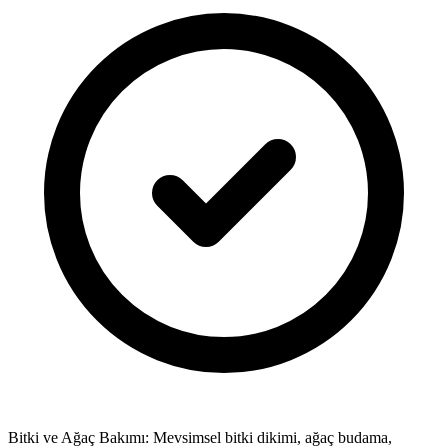
Bitki ve Ağaç Bakımı: Mevsimsel bitki dikimi, ağaç budama,