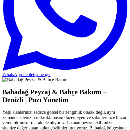
WhatsApp ile iletişime geç
Babadağ Peyzaj & Bahçe Bakımı –
Denizli | Pazı Yönetim
Yeşil alanlarınızı sadece görsel bir zenginlik olarak değil, aynı
zamanda sitenizin mikroklimasını düzenleyen ve sakinlerinize huzur
veren bir unsur olarak ele alıyoruz. Uzman peyzaj ekibimizle,
sitenize değer katan kalıcı çözümler üretiyoruz. Babadağ bölgesinde