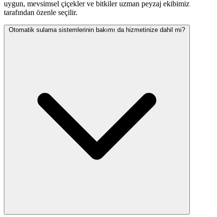
uygun, mevsimsel çiçekler ve bitkiler uzman peyzaj ekibimiz
tarafından özenle seçilir.
Otomatik sulama sistemlerinin bakımı da hizmetinize dahil mi?