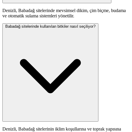
Denizli, Babadağ sitelerinde mevsimsel dikim, çim biçme, budama
ve otomatik sulama sistemleri yönetilir.
Babadağ sitelerinde kullanılan bitkiler nasıl seçiliyor?
Denizli, Babadağ sitelerinin iklim koşullarına ve toprak yapısına