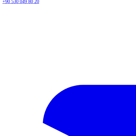
+90 530 049 80 20