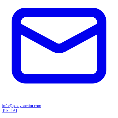
info@paziyonetim.com
Teklif Al