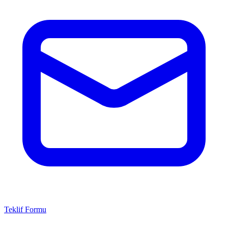
Teklif Formu