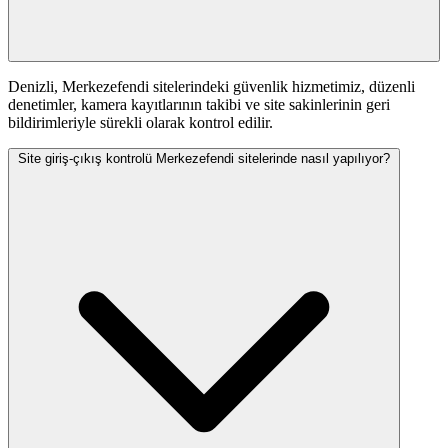
Denizli, Merkezefendi sitelerindeki güvenlik hizmetimiz, düzenli
denetimler, kamera kayıtlarının takibi ve site sakinlerinin geri
bildirimleriyle sürekli olarak kontrol edilir.
Site giriş-çıkış kontrolü Merkezefendi sitelerinde nasıl yapılıyor?