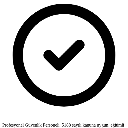
Profesyonel Güvenlik Personeli: 5188 sayılı kanuna uygun, eğitimli