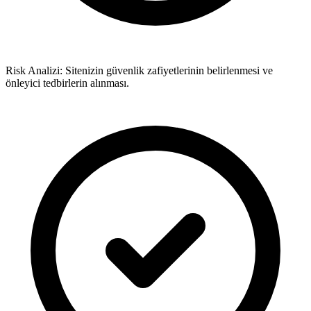
Risk Analizi: Sitenizin güvenlik zafiyetlerinin belirlenmesi ve
önleyici tedbirlerin alınması.