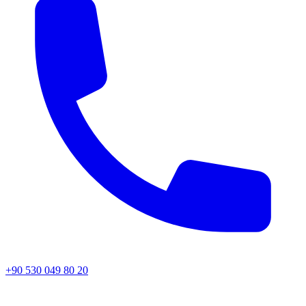
+90 530 049 80 20