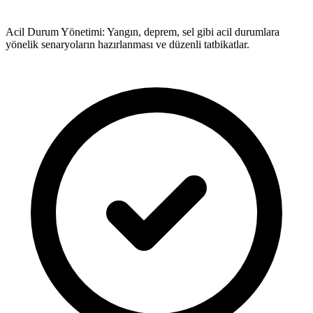
Acil Durum Yönetimi: Yangın, deprem, sel gibi acil durumlara
yönelik senaryoların hazırlanması ve düzenli tatbikatlar.