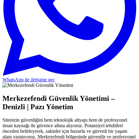
WhatsApp ile iletişime geç
Merkezefendi Güvenlik Yönetimi –
Denizli | Pazı Yönetim
Sitenizin güvenliğini hem teknolojik altyapı hem de profesyonel
insan kaynağı ile güvence altına alıyoruz. Potansiyel tehditleri
önceden belirleyerek, sakinler için huzurlu ve güvenli bir yaşam
alanı yaratıyoruz. Merkezefendi bölgesinde güvenilir ve profesyonel