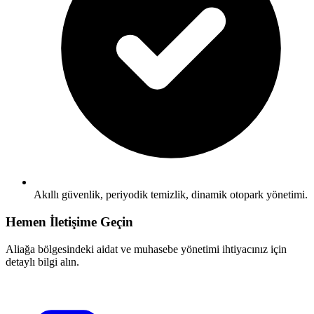
Akıllı güvenlik, periyodik temizlik, dinamik otopark yönetimi.
Hemen İletişime Geçin
Aliağa bölgesindeki aidat ve muhasebe yönetimi ihtiyacınız için
detaylı bilgi alın.