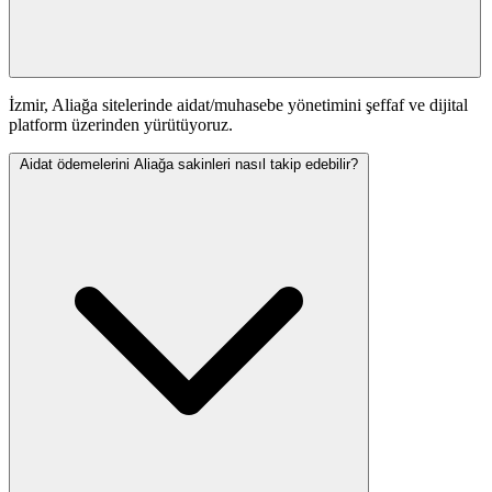
İzmir, Aliağa sitelerinde aidat/muhasebe yönetimini şeffaf ve dijital
platform üzerinden yürütüyoruz.
Aidat ödemelerini Aliağa sakinleri nasıl takip edebilir?