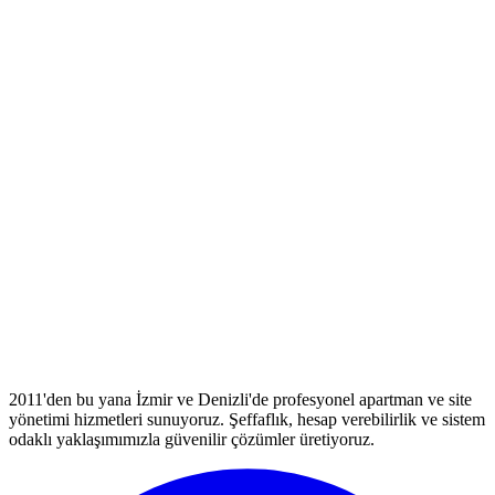
2011'den bu yana İzmir ve Denizli'de profesyonel apartman ve site
yönetimi hizmetleri sunuyoruz. Şeffaflık, hesap verebilirlik ve sistem
odaklı yaklaşımımızla güvenilir çözümler üretiyoruz.