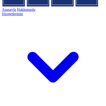
Anasayfa
Hakkımızda
Hizmetlerimiz