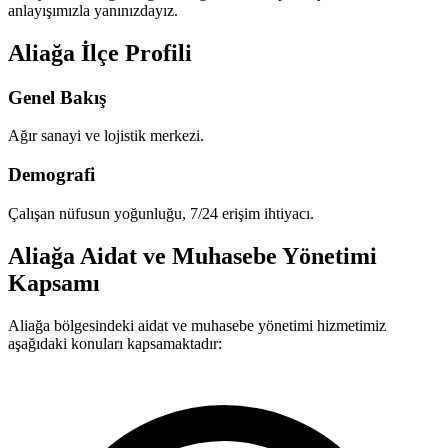
anlayışımızla yanınızdayız.
Aliağa İlçe Profili
Genel Bakış
Ağır sanayi ve lojistik merkezi.
Demografi
Çalışan nüfusun yoğunluğu, 7/24 erişim ihtiyacı.
Aliağa Aidat ve Muhasebe Yönetimi
Kapsamı
Aliağa bölgesindeki aidat ve muhasebe yönetimi hizmetimiz
aşağıdaki konuları kapsamaktadır: