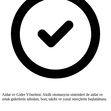
Aidat ve Gider Yönetimi: Akıllı otomasyon sistemleri ile aidat ve
ortak giderlerin tahsilatı, borç takibi ve yasal süreçlerin başlatılması.