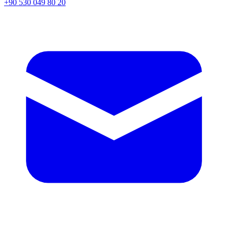
+90 530 049 80 20