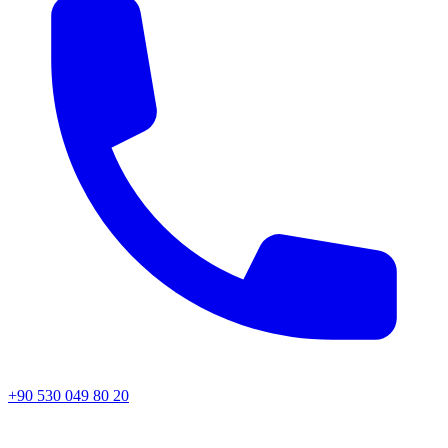
+90 530 049 80 20