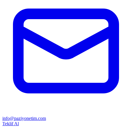
info@paziyonetim.com
Teklif Al