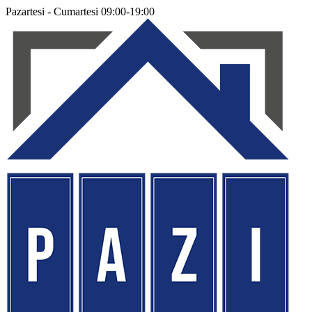
Pazartesi - Cumartesi 09:00-19:00