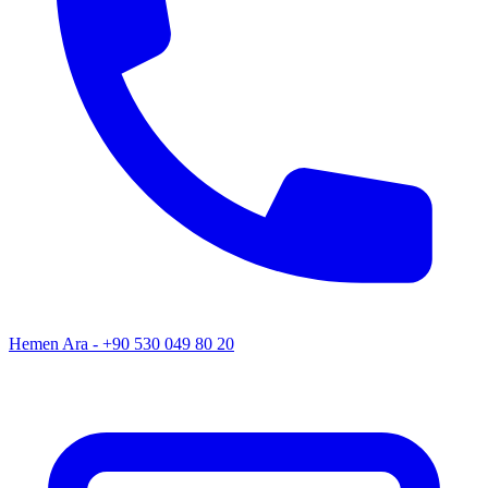
Hemen Ara - +90 530 049 80 20