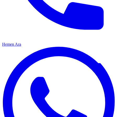
Hemen Ara