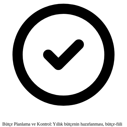
Bütçe Planlama ve Kontrol: Yıllık bütçenin hazırlanması, bütçe-fiili