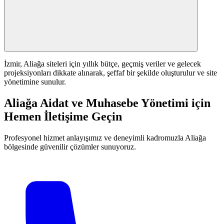
İzmir, Aliağa siteleri için yıllık bütçe, geçmiş veriler ve gelecek
projeksiyonları dikkate alınarak, şeffaf bir şekilde oluşturulur ve site
yönetimine sunulur.
Aliağa Aidat ve Muhasebe Yönetimi için
Hemen İletişime Geçin
Profesyonel hizmet anlayışımız ve deneyimli kadromuzla Aliağa
bölgesinde güvenilir çözümler sunuyoruz.