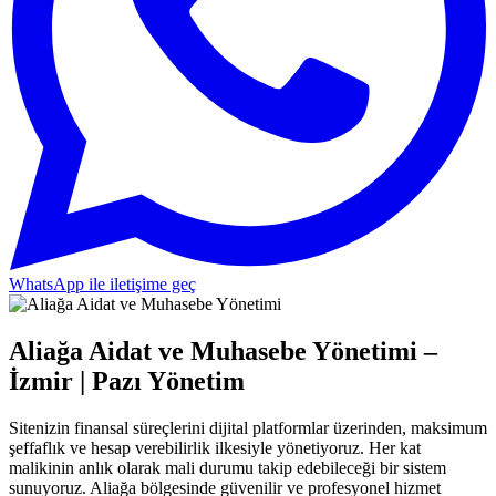
WhatsApp ile iletişime geç
Aliağa Aidat ve Muhasebe Yönetimi –
İzmir | Pazı Yönetim
Sitenizin finansal süreçlerini dijital platformlar üzerinden, maksimum
şeffaflık ve hesap verebilirlik ilkesiyle yönetiyoruz. Her kat
malikinin anlık olarak mali durumu takip edebileceği bir sistem
sunuyoruz. Aliağa bölgesinde güvenilir ve profesyonel hizmet