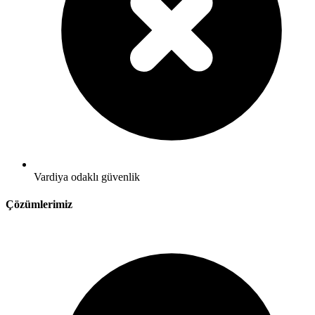
Vardiya odaklı güvenlik
Çözümlerimiz