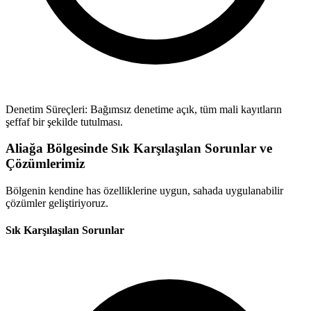
Denetim Süreçleri: Bağımsız denetime açık, tüm mali kayıtların
şeffaf bir şekilde tutulması.
Aliağa Bölgesinde Sık Karşılaşılan Sorunlar ve
Çözümlerimiz
Bölgenin kendine has özelliklerine uygun, sahada uygulanabilir
çözümler geliştiriyoruz.
Sık Karşılaşılan Sorunlar