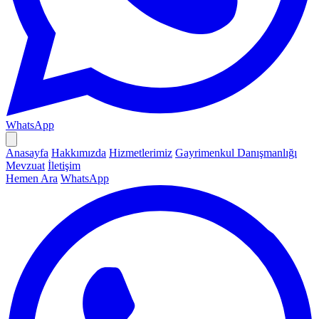
WhatsApp
Anasayfa
Hakkımızda
Hizmetlerimiz
Gayrimenkul Danışmanlığı
Mevzuat
İletişim
Hemen Ara
WhatsApp