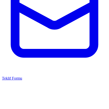
Teklif Formu