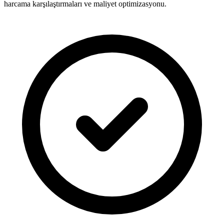
harcama karşılaştırmaları ve maliyet optimizasyonu.