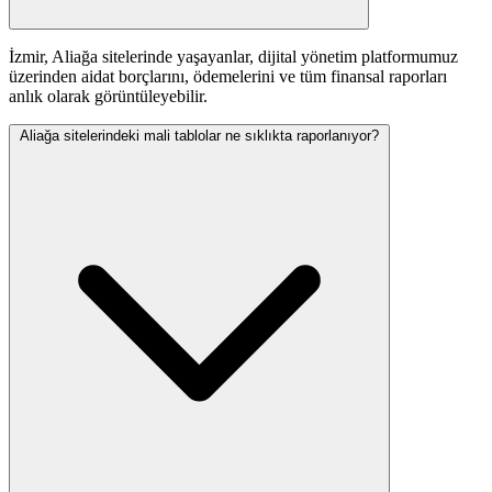
İzmir, Aliağa sitelerinde yaşayanlar, dijital yönetim platformumuz
üzerinden aidat borçlarını, ödemelerini ve tüm finansal raporları
anlık olarak görüntüleyebilir.
Aliağa sitelerindeki mali tablolar ne sıklıkta raporlanıyor?