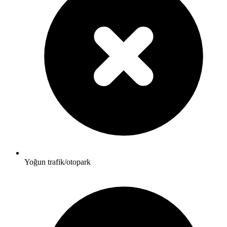
Yoğun trafik/otopark