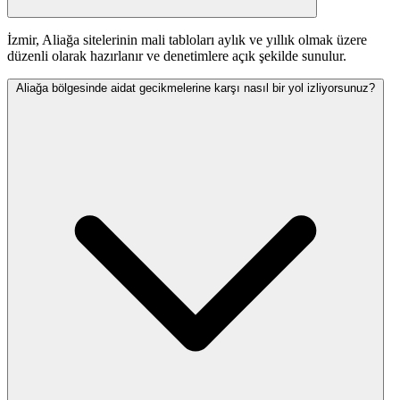
İzmir, Aliağa sitelerinin mali tabloları aylık ve yıllık olmak üzere
düzenli olarak hazırlanır ve denetimlere açık şekilde sunulur.
Aliağa bölgesinde aidat gecikmelerine karşı nasıl bir yol izliyorsunuz?