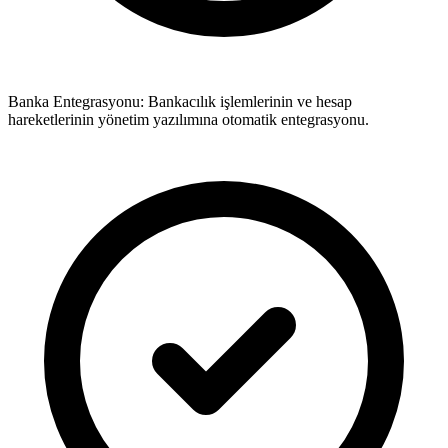
Banka Entegrasyonu: Bankacılık işlemlerinin ve hesap
hareketlerinin yönetim yazılımına otomatik entegrasyonu.