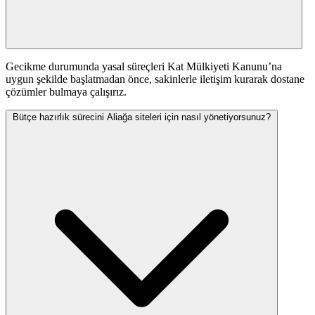
Gecikme durumunda yasal süreçleri Kat Mülkiyeti Kanunu’na
uygun şekilde başlatmadan önce, sakinlerle iletişim kurarak dostane
çözümler bulmaya çalışırız.
Bütçe hazırlık sürecini Aliağa siteleri için nasıl yönetiyorsunuz?