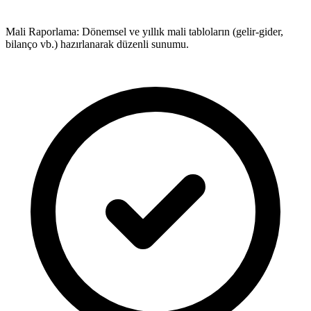
Mali Raporlama: Dönemsel ve yıllık mali tabloların (gelir-gider,
bilanço vb.) hazırlanarak düzenli sunumu.