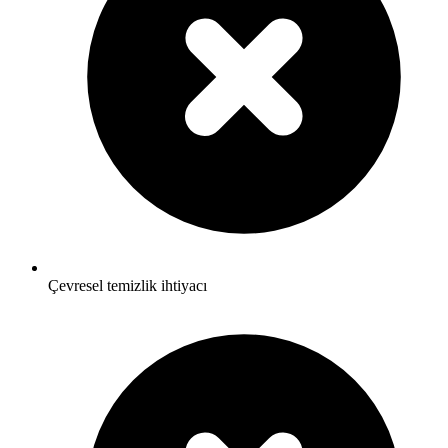
Çevresel temizlik ihtiyacı