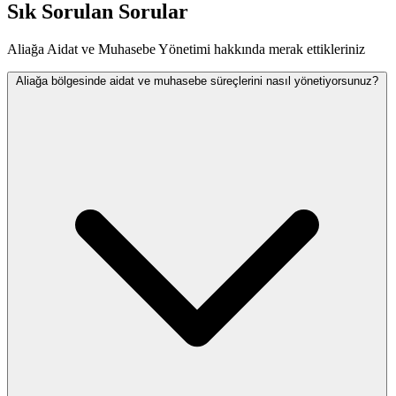
Sık Sorulan Sorular
Aliağa Aidat ve Muhasebe Yönetimi hakkında merak ettikleriniz
Aliağa bölgesinde aidat ve muhasebe süreçlerini nasıl yönetiyorsunuz?