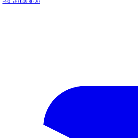
+90 530 049 80 20